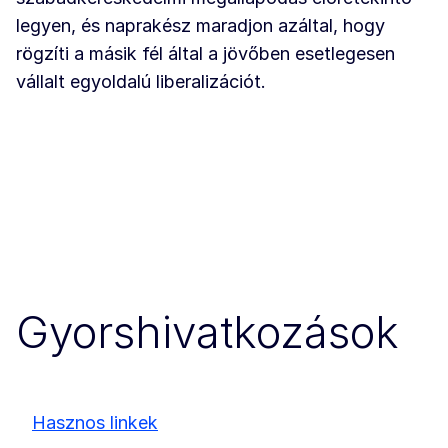
legyen, és naprakész maradjon azáltal, hogy
rögzíti a másik fél által a jövőben esetlegesen
vállalt egyoldalú liberalizációt.
Gyorshivatkozások
Hasznos linkek