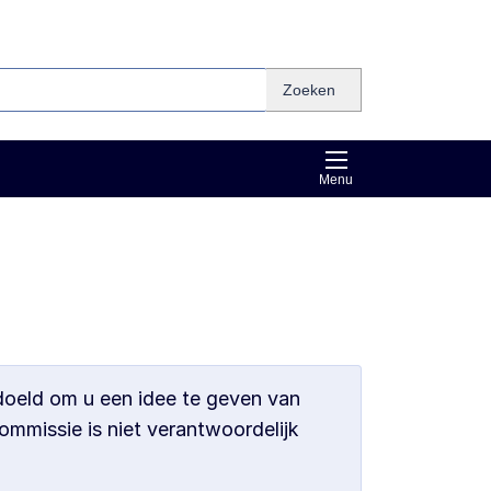
Zoeken
Menu
bedoeld om u een idee te geven van
ommissie is niet verantwoordelijk