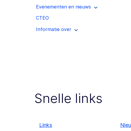
Evenementen en nieuws
CTEO
Informatie over
Snelle links
Links
Nie