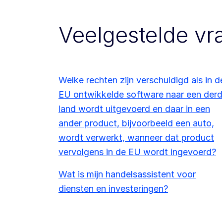
Veelgestelde vr
Welke rechten zijn verschuldigd als in d
EU ontwikkelde software naar een der
land wordt uitgevoerd en daar in een
ander product, bijvoorbeeld een auto,
wordt verwerkt, wanneer dat product
vervolgens in de EU wordt ingevoerd?
Wat is mijn handelsassistent voor
diensten en investeringen?