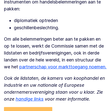
instrumenten om handelsbelemmeringen aan te
pakken:
diplomatiek optreden
geschillenbeslechting.
Om alle belemmeringen beter aan te pakken en
op te lossen, werkt de Commissie samen met de
lidstaten en bedrijfsverenigingen, ook in derde
landen over de hele wereld, in een structuur die
we het
partnerschap voor markttoegang noemen.
Ook de lidstaten, de kamers van koophandel en
industrie en uw nationale of Europese
ondernemersvereniging staan voor u klaar. Zie
onze
handige links
voor meer informatie.