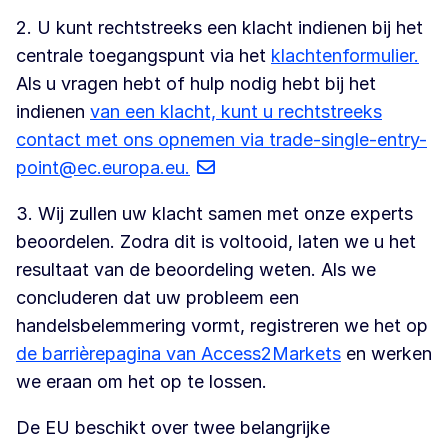
2. U kunt rechtstreeks een klacht indienen bij het
centrale toegangspunt via het
klachtenformulier.
Als u vragen hebt of hulp nodig hebt bij het
indienen
van een klacht, kunt u rechtstreeks
contact met ons opnemen via trade-single-entry-
point@ec.europa.eu.
3. Wij zullen uw klacht samen met onze experts
beoordelen. Zodra dit is voltooid, laten we u het
resultaat van de beoordeling weten. Als we
concluderen dat uw probleem een
handelsbelemmering vormt, registreren we het op
de barrièrepagina van Access2Markets
en werken
we eraan om het op te lossen.
De EU beschikt over twee belangrijke