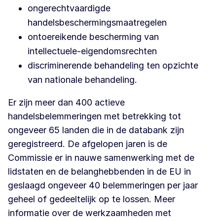
ongerechtvaardigde
handelsbeschermingsmaatregelen
ontoereikende bescherming van
intellectuele-eigendomsrechten
discriminerende behandeling ten opzichte
van nationale behandeling.
Er zijn meer dan 400 actieve
handelsbelemmeringen met betrekking tot
ongeveer 65 landen die in de databank zijn
geregistreerd. De afgelopen jaren is de
Commissie er in nauwe samenwerking met de
lidstaten en de belanghebbenden in de EU in
geslaagd ongeveer 40 belemmeringen per jaar
geheel of gedeeltelijk op te lossen. Meer
informatie over de werkzaamheden met