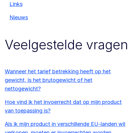
Links
Nieuws
Veelgestelde vragen
Wanneer het tarief betrekking heeft op het
gewicht, is het brutogewicht of het
nettogewicht?
Hoe vind ik het invoerrecht dat op mijn product
van toepassing is?
Als ik mijn product in verschillende EU-landen wil
verkopen, moeten er invoerrechten worden