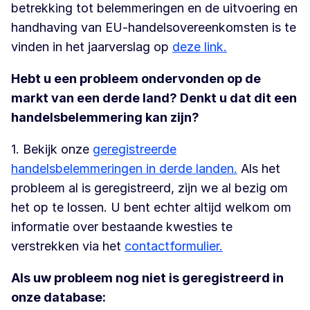
betrekking tot belemmeringen en de uitvoering en
handhaving van EU-handelsovereenkomsten is te
vinden in het jaarverslag op
deze link.
Hebt u een probleem ondervonden op de
markt van een derde land? Denkt u dat dit een
handelsbelemmering kan zijn?
1. Bekijk onze
geregistreerde
handelsbelemmeringen in derde landen.
Als het
probleem al is geregistreerd, zijn we al bezig om
het op te lossen. U bent echter altijd welkom om
informatie over bestaande kwesties te
verstrekken via het
contactformulier.
Als uw probleem nog niet is geregistreerd in
onze database: