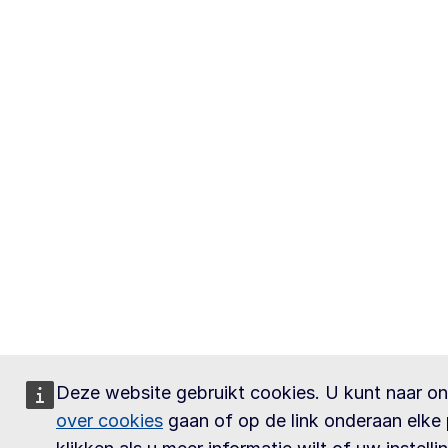
Deze website gebruikt cookies. U kunt naar o
over cookies
gaan of op de link onderaan elke