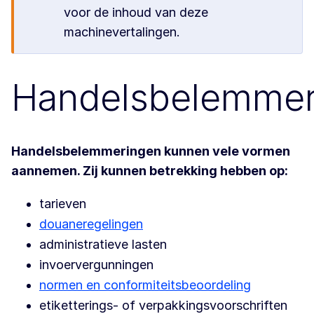
voor de inhoud van deze
machinevertalingen.
Handelsbelemmer
Handelsbelemmeringen kunnen vele vormen
aannemen. Zij kunnen betrekking hebben op:
tarieven
douaneregelingen
administratieve lasten
invoervergunningen
normen en conformiteitsbeoordeling
etiketterings- of verpakkingsvoorschriften