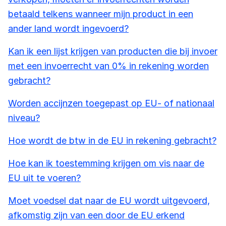
betaald telkens wanneer mijn product in een
ander land wordt ingevoerd?
Kan ik een lijst krijgen van producten die bij invoer
met een invoerrecht van 0% in rekening worden
gebracht?
Worden accijnzen toegepast op EU- of nationaal
niveau?
Hoe wordt de btw in de EU in rekening gebracht?
Hoe kan ik toestemming krijgen om vis naar de
EU uit te voeren?
Moet voedsel dat naar de EU wordt uitgevoerd,
afkomstig zijn van een door de EU erkend