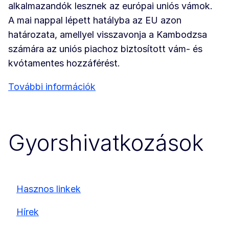
alkalmazandók lesznek az európai uniós vámok.
A mai nappal lépett hatályba az EU azon
határozata, amellyel visszavonja a Kambodzsa
számára az uniós piachoz biztosított vám- és
kvótamentes hozzáférést.
További információk
Gyorshivatkozások
Hasznos linkek
Hírek