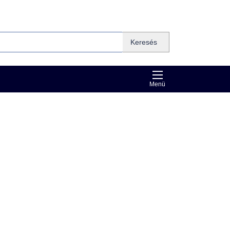
Keresés
Menü