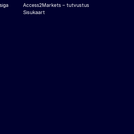
siga
Access2Markets – tutvustus
Sisukaart