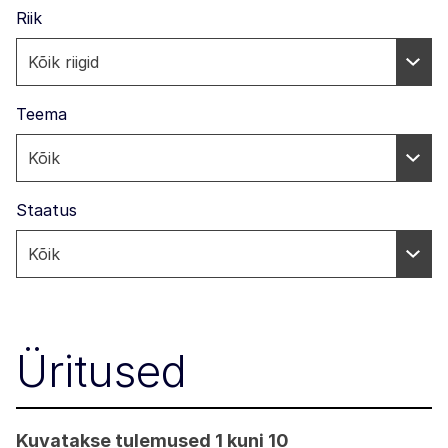
Riik
Teema
Staatus
Üritused
Kuvatakse tulemused 1 kuni 10