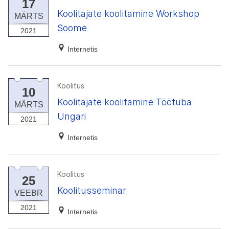
17
Koolitajate koolitamine Workshop
MÄRTS
Soome
2021
Internetis
Koolitus
10
Koolitajate koolitamine Töötuba
MÄRTS
Ungari
2021
Internetis
Koolitus
25
Koolitusseminar
VEEBR
2021
Internetis