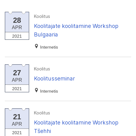
Koolitus
28
Koolitajate koolitamine Workshop
APR
Bulgaaria
2021
Internetis
Koolitus
27
Koolitusseminar
APR
2021
Internetis
Koolitus
21
Koolitajate koolitamine Workshop
APR
Tšehhi
2021