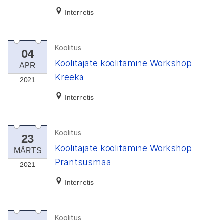
Internetis
Koolitus
04
Koolitajate koolitamine Workshop
APR
Kreeka
2021
Internetis
Koolitus
23
Koolitajate koolitamine Workshop
MÄRTS
Prantsusmaa
2021
Internetis
Koolitus