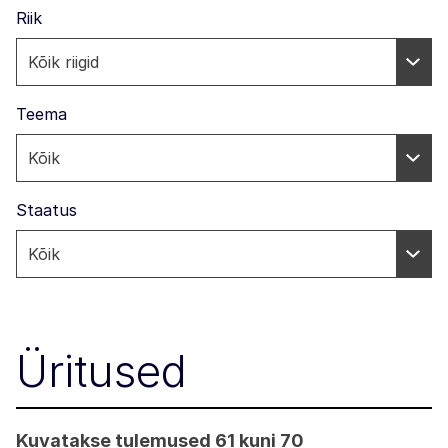
Riik
Teema
Staatus
Üritused
Kuvatakse tulemused 61 kuni 70