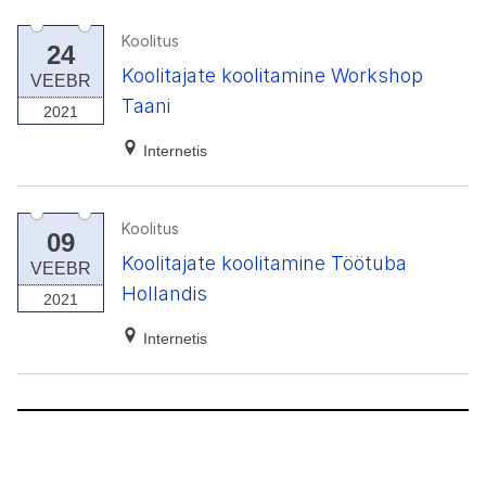
Koolitus
24
Koolitajate koolitamine Workshop
VEEBR
Taani
2021
Internetis
Koolitus
09
Koolitajate koolitamine Töötuba
VEEBR
Hollandis
2021
Internetis