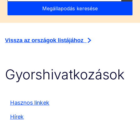
Vissza az országok listájához
Gyorshivatkozások
Hasznos linkek
Hírek