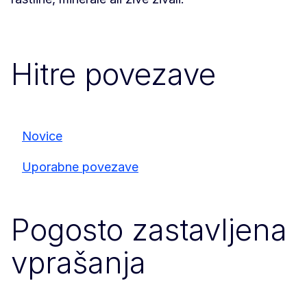
Hitre povezave
Novice
Uporabne povezave
Pogosto zastavljena
vprašanja