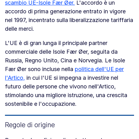
scambio UE-Isole Fær Øer.
L'accordo è un
accordo di prima generazione entrato in vigore
nel 1997, incentrato sulla liberalizzazione tariffaria
delle merci.
L'UE è di gran lunga il principale partner
commerciale delle Isole Fær Øer, seguita da
Russia, Regno Unito, Cina e Norvegia. Le Isole
Fær Øer sono incluse nella
politica dell'UE per
l'Artico,
in cui l'UE si impegna a investire nel
futuro delle persone che vivono nell'Artico,
stimolando una migliore istruzione, una crescita
sostenibile e l'occupazione.
Regole di origine