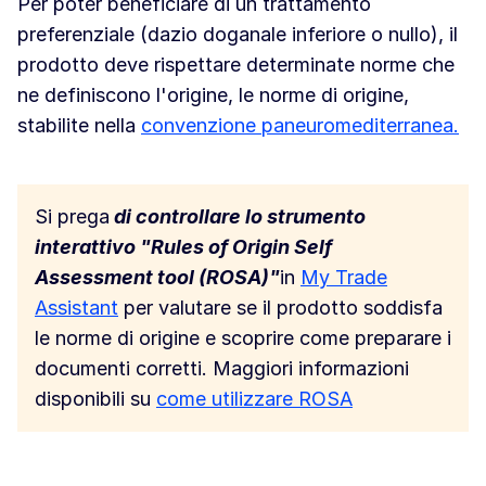
Per poter beneficiare di un trattamento
preferenziale (dazio doganale inferiore o nullo), il
prodotto deve rispettare determinate norme che
ne definiscono l'origine, le norme di origine,
stabilite nella
convenzione paneuromediterranea.
Si prega
di controllare lo strumento
interattivo "Rules of Origin Self
Assessment tool (ROSA)"
in
My Trade
Assistant
per valutare se il prodotto soddisfa
le norme di origine e scoprire come preparare i
documenti corretti. Maggiori informazioni
disponibili su
come utilizzare ROSA