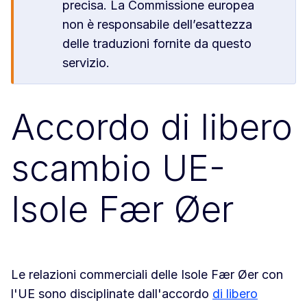
precisa. La Commissione europea
non è responsabile dell’esattezza
delle traduzioni fornite da questo
servizio.
Accordo di libero
scambio UE-
Isole Fær Øer
Le relazioni commerciali delle Isole Fær Øer con
l'UE sono disciplinate dall'accordo
di libero