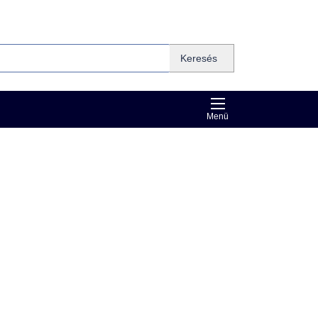
Keresés
Menü