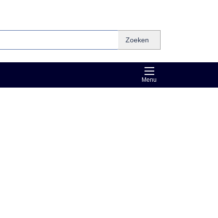
Zoeken
Menu