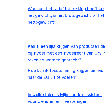
Wanneer het tarief betrekking heeft op
het gewicht, is het brutogewicht of het
nettogewicht?
Kan ik een lijst krijgen van producten di
bij invoer met een invoerrecht van 0% i
rekening worden gebracht?
Hoe kan ik toestemming krijgen om vis
naar de EU uit te voeren?
In welke talen is Mijn handelsassistent
voor diensten en investeringen