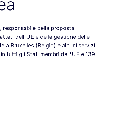
ea
 responsabile della proposta
rattati dell'UE e della gestione delle
 a Bruxelles (Belgio) e alcuni servizi
tutti gli Stati membri dell'UE e 139