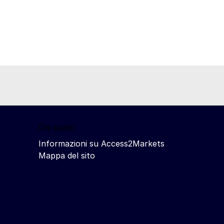
Chi siamo
Informazioni su Access2Markets
Mappa del sito