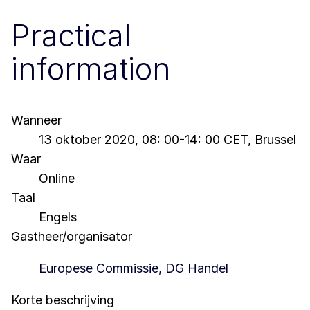
Practical
information
Wanneer
13 oktober 2020, 08: 00-14: 00 CET, Brussel
Waar
Online
Taal
Engels
Gastheer/organisator
Europese Commissie, DG Handel
Korte beschrijving