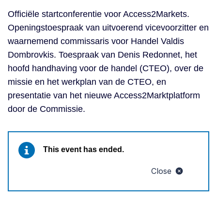
Officiële startconferentie voor Access2Markets.
Openingstoespraak van uitvoerend vicevoorzitter en
waarnemend commissaris voor Handel Valdis
Dombrovkis. Toespraak van Denis Redonnet, het
hoofd handhaving voor de handel (CTEO), over de
missie en het werkplan van de CTEO, en
presentatie van het nieuwe Access2Marktplatform
door de Commissie.
This event has ended.
Close