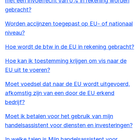
met een invoerrecht van 0% in rekening worden
gebracht?
Worden accijnzen toegepast op EU- of nationaal
niveau?
Hoe wordt de btw in de EU in rekening gebracht?
Hoe kan ik toestemming krijgen om vis naar de
EU uit te voeren?
Moet voedsel dat naar de EU wordt uitgevoerd,
afkomstig zijn van een door de EU erkend
bedrijf?
Moet ik betalen voor het gebruik van mijn
handelsassistent voor diensten en investeringen?
In welke talen is Mijn handelsassistent voor