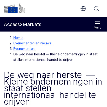
Direct naar de inhoud
Europese Commissie
Access2Markets
Menu
Home
Evenementen en nieuws
Evenementen
De weg naar herstel — Kleine ondernemingen in staat
stellen internationaal handel te drijven
De weg naar herstel —
Kleine ondernemingen in
staat stellen
internationaal handel te
drijven