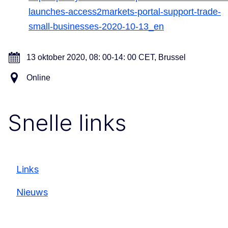
launches-access2markets-portal-support-trade-
small-businesses-2020-10-13_en
13 oktober 2020, 08: 00-14: 00 CET, Brussel
Online
Snelle links
Links
Nieuws