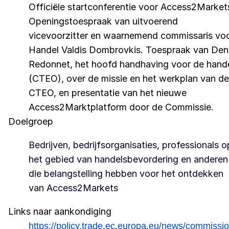
Officiële startconferentie voor Access2Market
Openingstoespraak van uitvoerend
vicevoorzitter en waarnemend commissaris vo
Handel Valdis Dombrovkis. Toespraak van Den
Redonnet, het hoofd handhaving voor de hand
(CTEO), over de missie en het werkplan van de
CTEO, en presentatie van het nieuwe
Access2Marktplatform door de Commissie.
Doelgroep
Bedrijven, bedrijfsorganisaties, professionals o
het gebied van handelsbevordering en anderen
die belangstelling hebben voor het ontdekken
van Access2Markets
Links naar aankondiging
https://policy.trade.ec.europa.eu/news/commissio