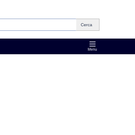
Cerca
Menu