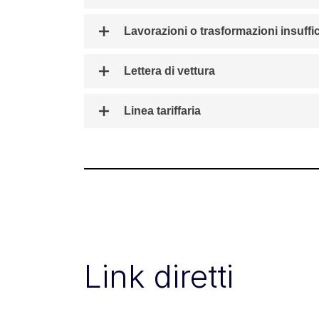
Lavorazioni o trasformazioni insuffic
Lettera di vettura
Linea tariffaria
Link diretti