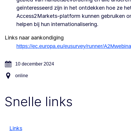
geïnteresseerd zijn in het ontdekken hoe ze he
Access2Markets-platform kunnen gebruiken om
helpen bij hun internationalisering.
Links naar aankondiging
https://ec.europa.eu/eusurvey/runner/A2Mwebi
10 december 2024
online
Snelle links
Links