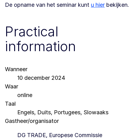
De opname van het seminar kunt
u hier
bekijken.
Practical
information
Wanneer
10 december 2024
Waar
online
Taal
Engels, Duits, Portugees, Slowaaks
Gastheer/organisator
DG TRADE, Europese Commissie