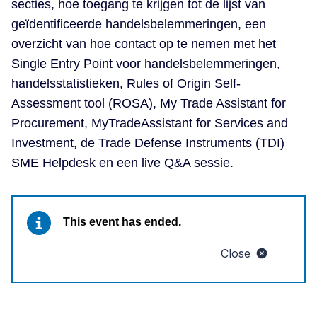
secties, hoe toegang te krijgen tot de lijst van
geïdentificeerde handelsbelemmeringen, een
overzicht van hoe contact op te nemen met het
Single Entry Point voor handelsbelemmeringen,
handelsstatistieken, Rules of Origin Self-
Assessment tool (ROSA), My Trade Assistant for
Procurement, MyTradeAssistant for Services and
Investment, de Trade Defense Instruments (TDI)
SME Helpdesk en een live Q&A sessie.
This event has ended.
Close