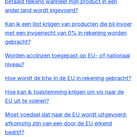
betaald telkens wanneer mijn product in een
ander land wordt ingevoerd?
Kan ik een lijst krijgen van producten die bij invoer
met een invoerrecht van 0% in rekening worden
gebracht?
Worden accijnzen toegepast op EU- of nationaal
niveau?
Hoe wordt de btw in de EU in rekening gebracht?
Hoe kan ik toestemming krijgen om vis naar de
EU uit te voeren?
Moet voedsel dat naar de EU wordt uitgevoerd,
afkomstig zijn van een door de EU erkend
bedrijf?