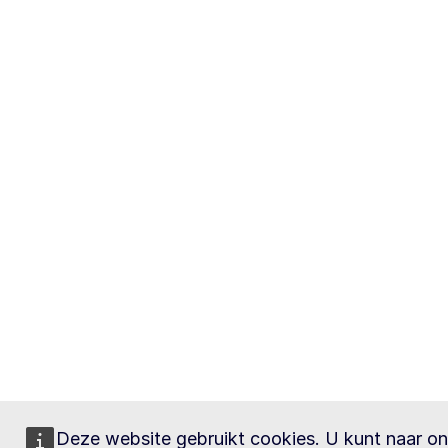
Deze website gebruikt cookies. U kunt naar o