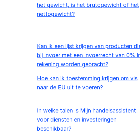
het gewicht, is het brutogewicht of het
nettogewicht?
Kan ik een lijst krijgen van producten di
bij invoer met een invoerrecht van 0% i
rekening worden gebracht?
Hoe kan ik toestemming krijgen om vis
naar de EU uit te voeren?
In welke talen is Mijn handelsassistent
voor diensten en investeringen
beschikbaar?