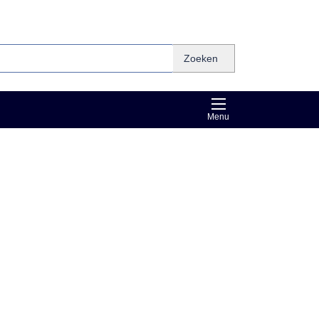
Zoeken
Menu