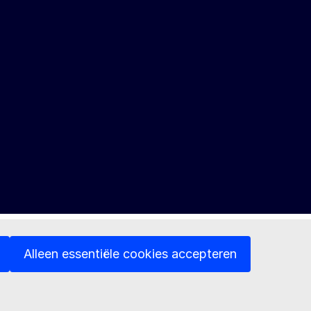
Alleen essentiële cookies accepteren