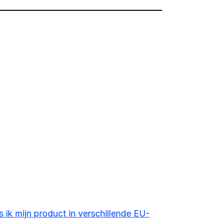
s ik mijn product in verschillende EU-