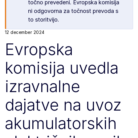
točno prevedeni. Evropska komisija
ni odgovorna za točnost prevoda s
to storitvijo.
12 december 2024
Evropska
komisija uvedla
izravnalne
dajatve na uvoz
akumulatorskih