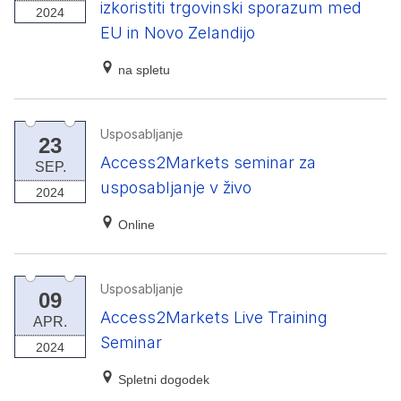
izkoristiti trgovinski sporazum med
2024
EU in Novo Zelandijo
na spletu
Usposabljanje
23
Access2Markets seminar za
SEP.
usposabljanje v živo
2024
Online
Usposabljanje
09
Access2Markets Live Training
APR.
Seminar
2024
Spletni dogodek