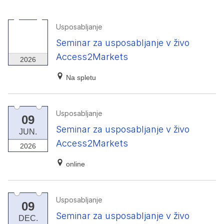
Usposabljanje
29
Seminar za usposabljanje v živo
SEP.
Access2Markets
2026
Na spletu
Usposabljanje
09
Seminar za usposabljanje v živo
JUN.
Access2Markets
2026
online
Usposabljanje
09
Seminar za usposabljanje v živo
DEC.