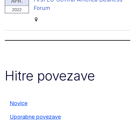
APR.
Forum
2022
Hitre povezave
Novice
Uporabne povezave