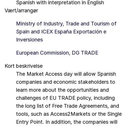
Spanish with interpretation in English
Vært/arrangør
Ministry of Industry, Trade and Tourism of
Spain and ICEX España Exportación e
Inversiones
European Commission, DG TRADE
Kort beskrivelse
The Market Access day will allow Spanish
companies and economic stakeholders to
learn more about the opportunities and
challenges of EU TRADE policy, including
the long list of Free Trade Agreements, and
tools, such as Access2Markets or the Single
Entry Point. In addition, the companies will