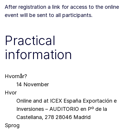
After registration a link for access to the online
event will be sent to all participants.
Practical
information
Hvornår?
14 November
Hvor
Online and at ICEX España Exportación e
Inversiones – AUDITORIO en Pº de la
Castellana, 278 28046 Madrid
Sprog