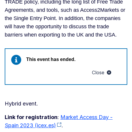
TRADE policy, including the long list of Free Trade
Agreements, and tools, such as Access2Markets or
the Single Entry Point. In addition, the companies
will have the opportunity to discuss the trade
barriers when exporting to the UK and the USA.
This event has ended.
Close
Hybrid event.
Link for registration
:
Market Access Day -
Spain 2023 (icex.es)
.