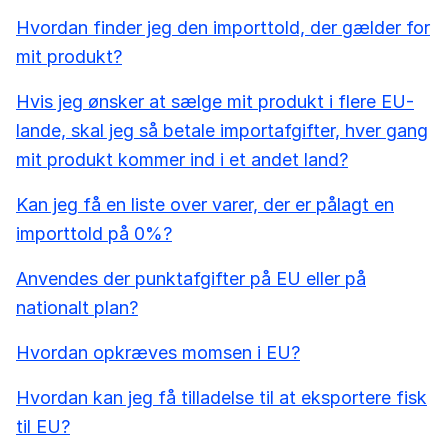
Hvordan finder jeg den importtold, der gælder for
mit produkt?
Hvis jeg ønsker at sælge mit produkt i flere EU-
lande, skal jeg så betale importafgifter, hver gang
mit produkt kommer ind i et andet land?
Kan jeg få en liste over varer, der er pålagt en
importtold på 0%?
Anvendes der punktafgifter på EU eller på
nationalt plan?
Hvordan opkræves momsen i EU?
Hvordan kan jeg få tilladelse til at eksportere fisk
til EU?