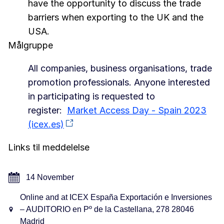
have the opportunity to discuss the trade
barriers when exporting to the UK and the
USA.
Målgruppe
All companies, business organisations, trade
promotion professionals. Anyone interested
in participating is requested to
register:
Market Access Day - Spain 2023
(icex.es)
Links til meddelelse
14 November
Online and at ICEX España Exportación e Inversiones
– AUDITORIO en Pº de la Castellana, 278 28046
Madrid