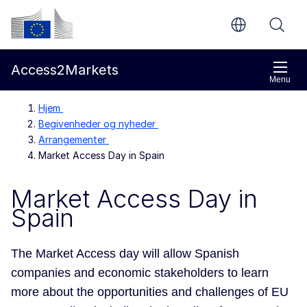
Gå til indholdet
Europa-Kommissionen
Access2Markets
Menu
Hjem
Begivenheder og nyheder
Arrangementer
Market Access Day in Spain
Market Access Day in
Spain
The Market Access day will allow Spanish
companies and economic stakeholders to learn
more about the opportunities and challenges of EU