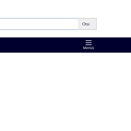
Otsi
Menüü