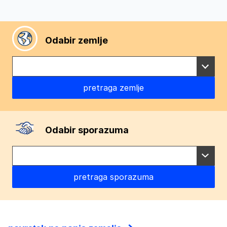
Odabir zemlje
Odabir sporazuma