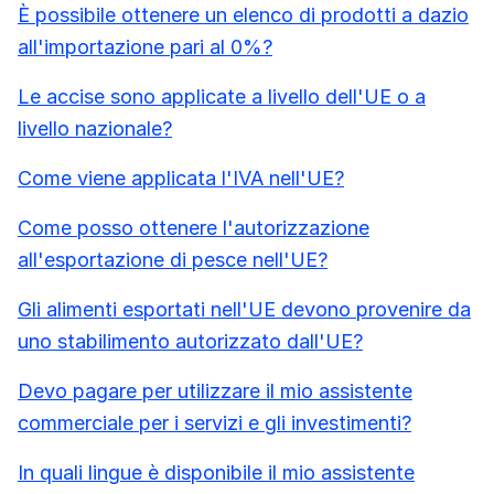
È possibile ottenere un elenco di prodotti a dazio
all'importazione pari al 0%?
Le accise sono applicate a livello dell'UE o a
livello nazionale?
Come viene applicata l'IVA nell'UE?
Come posso ottenere l'autorizzazione
all'esportazione di pesce nell'UE?
Gli alimenti esportati nell'UE devono provenire da
uno stabilimento autorizzato dall'UE?
Devo pagare per utilizzare il mio assistente
commerciale per i servizi e gli investimenti?
In quali lingue è disponibile il mio assistente