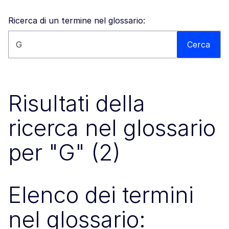
Ricerca di un termine nel glossario:
Cerca nel sito
Cerca
Risultati della
ricerca nel glossario
per "G" (2)
Elenco dei termini
nel glossario: