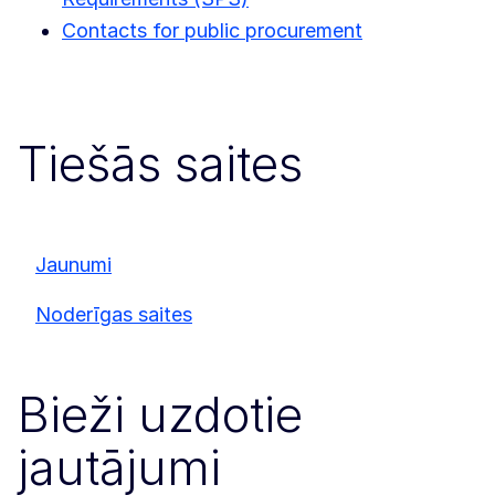
Contacts for public procurement
Tiešās saites
Jaunumi
Noderīgas saites
Bieži uzdotie
jautājumi