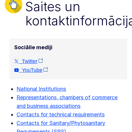
Saites un
kontaktinformācij
Sociālie mediji
Twitter
YouTube
National Institutions
Representations, chambers of commerce
and business associations
Contacts for technical requirements
Contacts for Sanitary/Phytosanitary
Requirements (SPS)