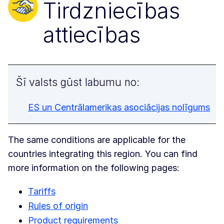
Tirdzniecības
attiecības
Šī valsts gūst labumu no:
ES un Centrālamerikas asociācijas nolīgums
The same conditions are applicable for the
countries integrating this region. You can find
more information on the following pages:
Tariffs
Rules of origin
Product requirements