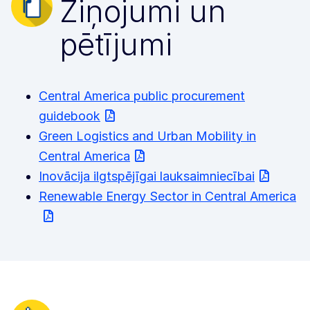
Ziņojumi un
pētījumi
Central America public procurement
guidebook
Green Logistics and Urban Mobility in
Central America
Inovācija ilgtspējīgai lauksaimniecībai
Renewable Energy Sector in Central America