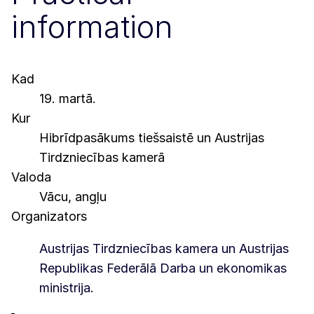
information
Kad
19. martā.
Kur
Hibrīdpasākums tiešsaistē un Austrijas
Tirdzniecības kamerā
Valoda
Vācu, angļu
Organizators
Austrijas Tirdzniecības kamera un Austrijas
Republikas Federālā Darba un ekonomikas
ministrija.