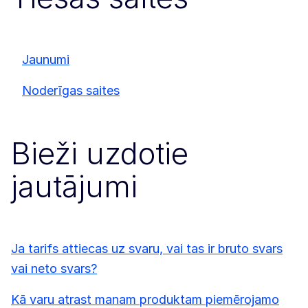
Jaunumi
Noderīgas saites
Bieži uzdotie
jautājumi
Ja tarifs attiecas uz svaru, vai tas ir bruto svars
vai neto svars?
Kā varu atrast manam produktam piemērojamo