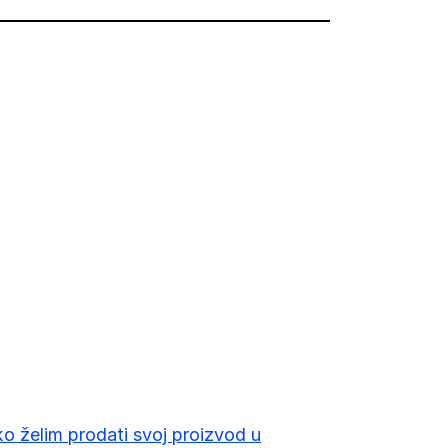
o želim prodati svoj proizvod u