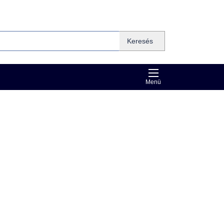
Keresés
Menü