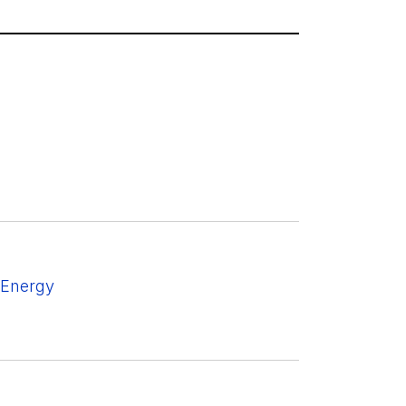
 Energy