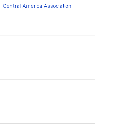
U-Central America Association