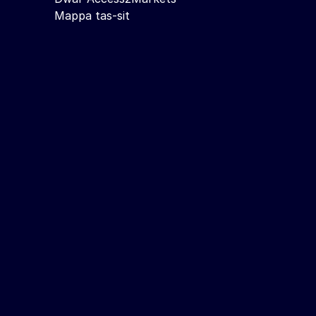
Mappa tas-sit