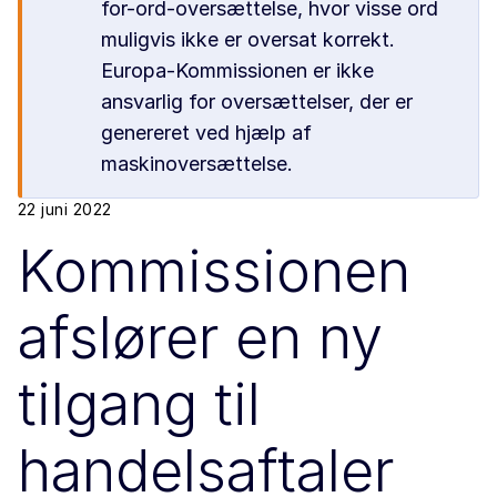
for-ord-oversættelse, hvor visse ord
muligvis ikke er oversat korrekt.
Europa-Kommissionen er ikke
ansvarlig for oversættelser, der er
genereret ved hjælp af
maskinoversættelse.
22 juni 2022
Kommissionen
afslører en ny
tilgang til
handelsaftaler