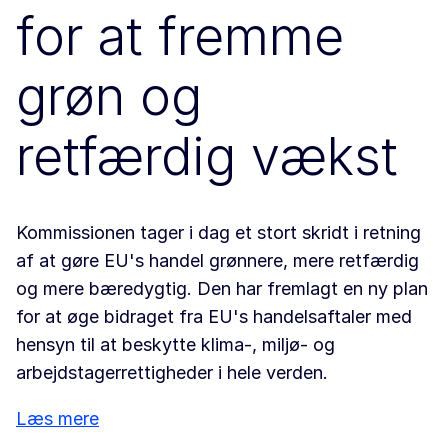
for at fremme
grøn og
retfærdig vækst
Kommissionen tager i dag et stort skridt i retning
af at gøre EU's handel grønnere, mere retfærdig
og mere bæredygtig. Den har fremlagt en ny plan
for at øge bidraget fra EU's handelsaftaler med
hensyn til at beskytte klima-, miljø- og
arbejdstagerrettigheder i hele verden.
Læs mere