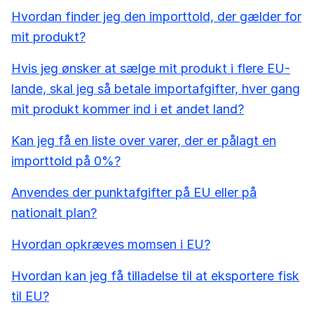
Hvordan finder jeg den importtold, der gælder for
mit produkt?
Hvis jeg ønsker at sælge mit produkt i flere EU-
lande, skal jeg så betale importafgifter, hver gang
mit produkt kommer ind i et andet land?
Kan jeg få en liste over varer, der er pålagt en
importtold på 0%?
Anvendes der punktafgifter på EU eller på
nationalt plan?
Hvordan opkræves momsen i EU?
Hvordan kan jeg få tilladelse til at eksportere fisk
til EU?