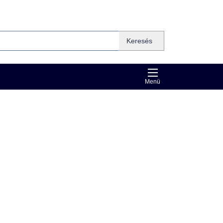
Keresés
Menü