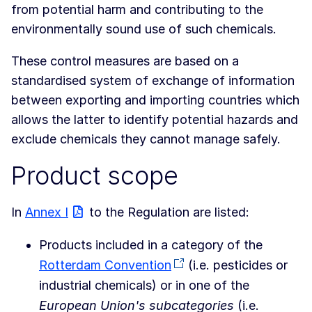
from potential harm and contributing to the
environmentally sound use of such chemicals.
These control measures are based on a
standardised system of exchange of information
between exporting and importing countries which
allows the latter to identify potential hazards and
exclude chemicals they cannot manage safely.
Product scope
In
Annex I
to the Regulation are listed:
Products included in a category of the
Rotterdam Convention
(i.e. pesticides or
industrial chemicals) or in one of the
European Union's subcategories
(i.e.