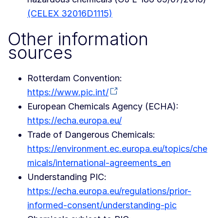
(CELEX 32016D1115)
Other information
sources
Rotterdam Convention:
https://www.pic.int/
European Chemicals Agency (ECHA):
https://echa.europa.eu/
Trade of Dangerous Chemicals:
https://environment.ec.europa.eu/topics/che
micals/international-agreements_en
Understanding PIC:
https://echa.europa.eu/regulations/prior-
informed-consent/understanding-pic