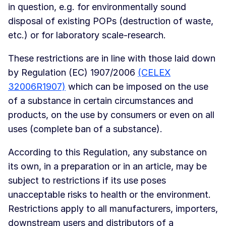
in question, e.g. for environmentally sound
disposal of existing POPs (destruction of waste,
etc.) or for laboratory scale-research.
These restrictions are in line with those laid down
by Regulation (EC) 1907/2006
(CELEX
32006R1907)
which can be imposed on the use
of a substance in certain circumstances and
products, on the use by consumers or even on all
uses (complete ban of a substance).
According to this Regulation, any substance on
its own, in a preparation or in an article, may be
subject to restrictions if its use poses
unacceptable risks to health or the environment.
Restrictions apply to all manufacturers, importers,
downstream users and distributors of a