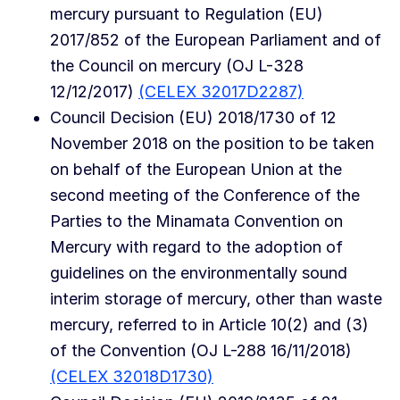
mercury pursuant to Regulation (EU)
2017/852 of the European Parliament and of
the Council on mercury (OJ L-328
12/12/2017)
(CELEX 32017D2287)
Council Decision (EU) 2018/1730 of 12
November 2018 on the position to be taken
on behalf of the European Union at the
second meeting of the Conference of the
Parties to the Minamata Convention on
Mercury with regard to the adoption of
guidelines on the environmentally sound
interim storage of mercury, other than waste
mercury, referred to in Article 10(2) and (3)
of the Convention (OJ L-288 16/11/2018)
(CELEX 32018D1730)