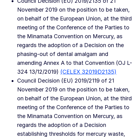
Council Decision (EU) 2019/2135 of 21
November 2019 on the position to be taken,
on behalf of the European Union, at the third
meeting of the Conference of the Parties to
the Minamata Convention on Mercury, as
regards the adoption of a Decision on the
phasing-out of dental amalgam and
amending Annex A to that Convention (OJ L-
324 13/12/2019)
(CELEX 32019D2135)
Council Decision (EU) 2019/2119 of 21
November 2019 on the position to be taken,
on behalf of the European Union, at the third
meeting of the Conference of the Parties to
the Minamata Convention on Mercury, as
regards the adoption of a Decision
establishing thresholds for mercury waste,