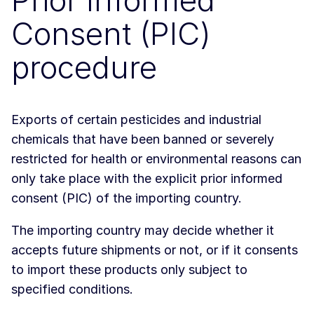
Prior Informed
Consent (PIC)
procedure
Exports of certain pesticides and industrial
chemicals that have been banned or severely
restricted for health or environmental reasons can
only take place with the explicit prior informed
consent (PIC) of the importing country.
The importing country may decide whether it
accepts future shipments or not, or if it consents
to import these products only subject to
specified conditions.