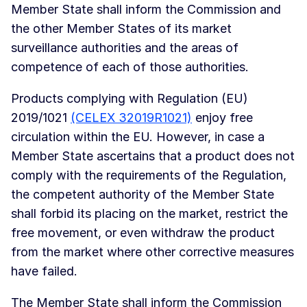
Member State shall inform the Commission and
the other Member States of its market
surveillance authorities and the areas of
competence of each of those authorities.
Products complying with Regulation (EU)
2019/1021
(CELEX 32019R1021)
enjoy free
circulation within the EU. However, in case a
Member State ascertains that a product does not
comply with the requirements of the Regulation,
the competent authority of the Member State
shall forbid its placing on the market, restrict the
free movement, or even withdraw the product
from the market where other corrective measures
have failed.
The Member State shall inform the Commission