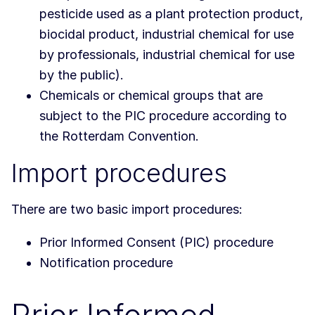
pesticide used as a plant protection product,
biocidal product, industrial chemical for use
by professionals, industrial chemical for use
by the public).
Chemicals or chemical groups that are
subject to the PIC procedure according to
the Rotterdam Convention.
Import procedures
There are two basic import procedures:
Prior Informed Consent (PIC) procedure
Notification procedure