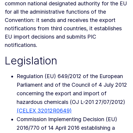
common national designated authority for the EU
for all the administrative functions of the
Convention: it sends and receives the export
notifications from third countries, it establishes
EU import decisions and submits PIC
notifications.
Legislation
Regulation (EU) 649/2012 of the European
Parliament and of the Council of 4 July 2012
concerning the export and import of
hazardous chemicals (OJ L-201 27/07/2012)
(CELEX 32012R0649)
Commission Implementing Decision (EU)
2016/770 of 14 April 2016 establishing a