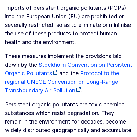
Imports of persistent organic pollutants (POPs)
into the European Union (EU) are prohibited or
severally restricted, so as to eliminate or minimise
the use of these products to protect human
health and the environment.
These measures implement the provisions laid
down by the
Stockholm Convention on Persistent
Organic Pollutants
and the
Protocol to the
regional UNECE Convention on Long-Range
Transboundary Air Pollution
.
Persistent organic pollutants are toxic chemical
substances which resist degradation. They
remain in the environment for decades, become
widely distributed geographically and accumulate