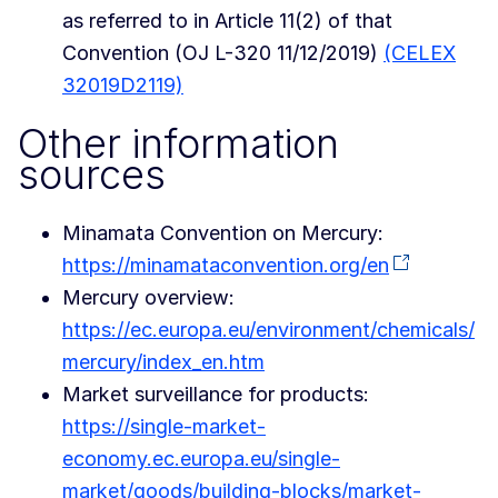
as referred to in Article 11(2) of that
Convention (OJ L-320 11/12/2019)
(CELEX
32019D2119)
Other information
sources
Minamata Convention on Mercury:
https://minamataconvention.org/en
Mercury overview:
https://ec.europa.eu/environment/chemicals/
mercury/index_en.htm
Market surveillance for products:
https://single-market-
economy.ec.europa.eu/single-
market/goods/building-blocks/market-