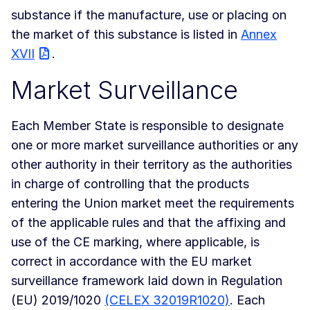
substance if the manufacture, use or placing on
the market of this substance is listed in
Annex
XVII
.
Market Surveillance
Each Member State is responsible to designate
one or more market surveillance authorities or any
other authority in their territory as the authorities
in charge of controlling that the products
entering the Union market meet the requirements
of the applicable rules and that the affixing and
use of the CE marking, where applicable, is
correct in accordance with the EU market
surveillance framework laid down in Regulation
(EU) 2019/1020
(CELEX 32019R1020)
. Each