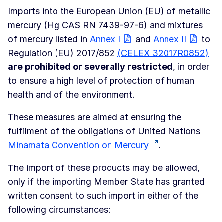
Imports into the European Union (EU) of metallic
mercury (Hg CAS RN 7439-97-6) and mixtures
of mercury listed in
Annex I
and
Annex II
to
Regulation (EU) 2017/852
(CELEX 32017R0852)
are prohibited or severally restricted
, in order
to ensure a high level of protection of human
health and of the environment.
These measures are aimed at ensuring the
fulfilment of the obligations of United Nations
Minamata Convention on Mercury
.
The import of these products may be allowed,
only if the importing Member State has granted
written consent to such import in either of the
following circumstances: