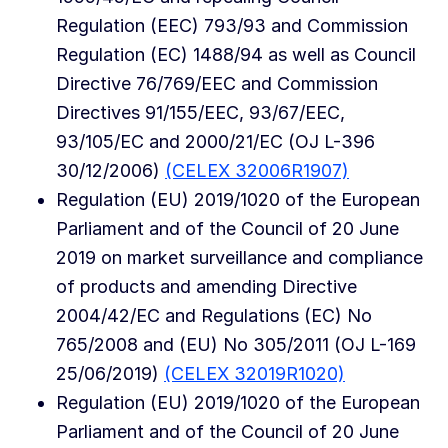
Regulation (EEC) 793/93 and Commission
Regulation (EC) 1488/94 as well as Council
Directive 76/769/EEC and Commission
Directives 91/155/EEC, 93/67/EEC,
93/105/EC and 2000/21/EC (OJ L-396
30/12/2006)
(CELEX 32006R1907)
Regulation (EU) 2019/1020 of the European
Parliament and of the Council of 20 June
2019 on market surveillance and compliance
of products and amending Directive
2004/42/EC and Regulations (EC) No
765/2008 and (EU) No 305/2011 (OJ L-169
25/06/2019)
(CELEX 32019R1020)
Regulation (EU) 2019/1020 of the European
Parliament and of the Council of 20 June