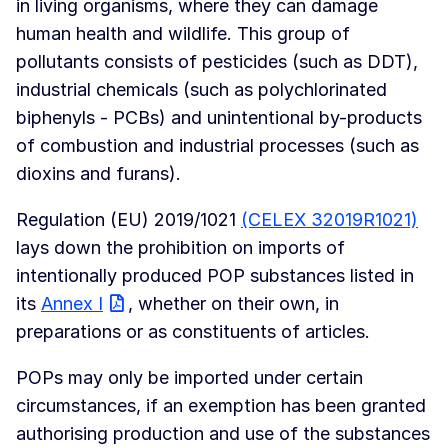
in living organisms, where they can damage
human health and wildlife. This group of
pollutants consists of pesticides (such as DDT),
industrial chemicals (such as polychlorinated
biphenyls - PCBs) and unintentional by-products
of combustion and industrial processes (such as
dioxins and furans).
Regulation (EU) 2019/1021
(CELEX 32019R1021)
lays down the prohibition on imports of
intentionally produced POP substances listed in
its
Annex I
, whether on their own, in
preparations or as constituents of articles.
POPs may only be imported under certain
circumstances, if an exemption has been granted
authorising production and use of the substances