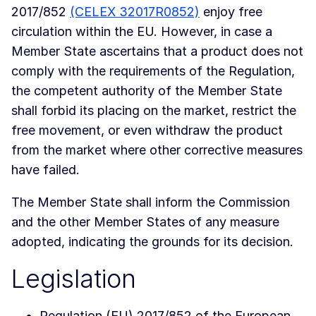
2017/852
(CELEX 32017R0852)
enjoy free
circulation within the EU. However, in case a
Member State ascertains that a product does not
comply with the requirements of the Regulation,
the competent authority of the Member State
shall forbid its placing on the market, restrict the
free movement, or even withdraw the product
from the market where other corrective measures
have failed.
The Member State shall inform the Commission
and the other Member States of any measure
adopted, indicating the grounds for its decision.
Legislation
Regulation (EU) 2017/852 of the European