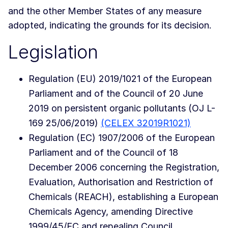
and the other Member States of any measure
adopted, indicating the grounds for its decision.
Legislation
Regulation (EU) 2019/1021 of the European
Parliament and of the Council of 20 June
2019 on persistent organic pollutants (OJ L-
169 25/06/2019)
(CELEX 32019R1021)
Regulation (EC) 1907/2006 of the European
Parliament and of the Council of 18
December 2006 concerning the Registration,
Evaluation, Authorisation and Restriction of
Chemicals (REACH), establishing a European
Chemicals Agency, amending Directive
1999/45/EC and repealing Council