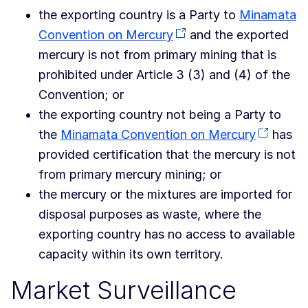
the exporting country is a Party to
Minamata
Convention on Mercury
and the exported
mercury is not from primary mining that is
prohibited under Article 3 (3) and (4) of the
Convention; or
the exporting country not being a Party to
the
Minamata Convention on Mercury
has
provided certification that the mercury is not
from primary mercury mining; or
the mercury or the mixtures are imported for
disposal purposes as waste, where the
exporting country has no access to available
capacity within its own territory.
Market Surveillance