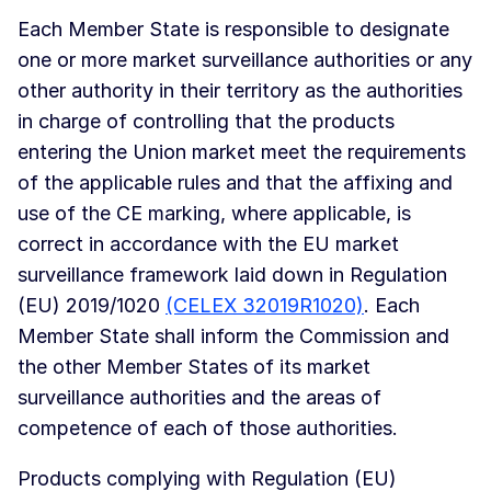
Each Member State is responsible to designate
one or more market surveillance authorities or any
other authority in their territory as the authorities
in charge of controlling that the products
entering the Union market meet the requirements
of the applicable rules and that the affixing and
use of the CE marking, where applicable, is
correct in accordance with the EU market
surveillance framework laid down in Regulation
(EU) 2019/1020
(CELEX 32019R1020)
. Each
Member State shall inform the Commission and
the other Member States of its market
surveillance authorities and the areas of
competence of each of those authorities.
Products complying with Regulation (EU)