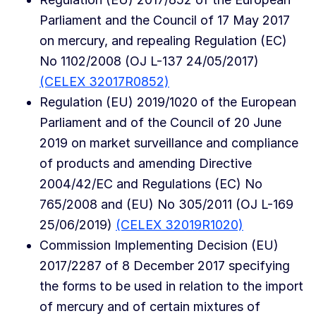
Parliament and the Council of 17 May 2017
on mercury, and repealing Regulation (EC)
No 1102/2008 (OJ L-137 24/05/2017)
(CELEX 32017R0852)
Regulation (EU) 2019/1020 of the European
Parliament and of the Council of 20 June
2019 on market surveillance and compliance
of products and amending Directive
2004/42/EC and Regulations (EC) No
765/2008 and (EU) No 305/2011 (OJ L-169
25/06/2019)
(CELEX 32019R1020)
Commission Implementing Decision (EU)
2017/2287 of 8 December 2017 specifying
the forms to be used in relation to the import
of mercury and of certain mixtures of