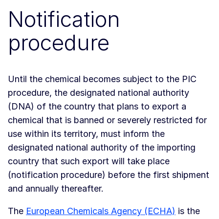
Notification
procedure
Until the chemical becomes subject to the PIC
procedure, the designated national authority
(DNA) of the country that plans to export a
chemical that is banned or severely restricted for
use within its territory, must inform the
designated national authority of the importing
country that such export will take place
(notification procedure) before the first shipment
and annually thereafter.
The
European Chemicals Agency (ECHA)
is the