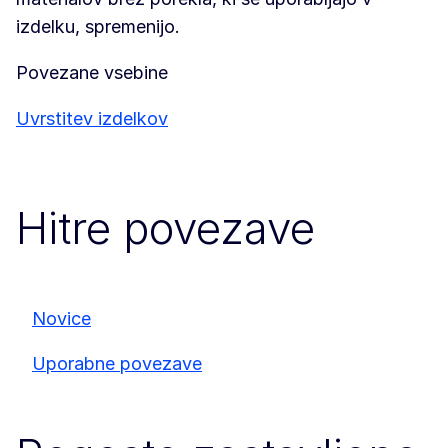
izdelku, spremenijo.
Povezane vsebine
Uvrstitev izdelkov
Hitre povezave
Novice
Uporabne povezave