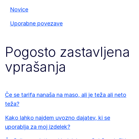
Novice
Uporabne povezave
Pogosto zastavljena
vprašanja
Če se tarifa nanaša na maso, ali je teža ali neto
teža?
Kako lahko najdem uvozno dajatev, ki se
uporablja za moj izdelek?