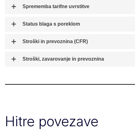
Sprememba tarifne uvrstitve
Status blaga s poreklom
Stroški in prevoznina (CFR)
Stroški, zavarovanje in prevoznina
Hitre povezave