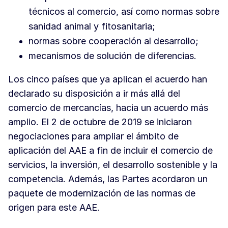
técnicos al comercio, así como normas sobre
sanidad animal y fitosanitaria;
normas sobre cooperación al desarrollo;
mecanismos de solución de diferencias.
Los cinco países que ya aplican el acuerdo han
declarado su disposición a ir más allá del
comercio de mercancías, hacia un acuerdo más
amplio. El 2 de octubre de 2019 se iniciaron
negociaciones para ampliar el ámbito de
aplicación del AAE a fin de incluir el comercio de
servicios, la inversión, el desarrollo sostenible y la
competencia. Además, las Partes acordaron un
paquete de modernización de las normas de
origen para este AAE.