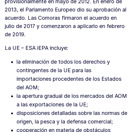
provisionalmente en mayo de 2012. En enero de
2013, el Parlamento Europeo dio su aprobación al
acuerdo. Las Comoras firmaron el acuerdo en
julio de 2017 y comenzaron a aplicarlo en febrero
de 2019.
La UE – ESA iEPA incluye:
la eliminación de todos los derechos y
contingentes de la UE para las
importaciones procedentes de los Estados
del AOM;
la apertura gradual de los mercados del AOM
a las exportaciones de la UE;
disposiciones detalladas sobre las normas de
origen, la pesca y la defensa comercial;
cooperación en materia de obstáculos