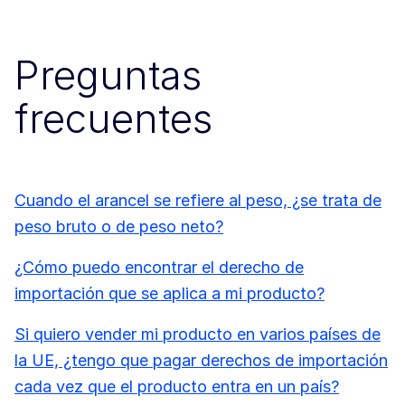
Preguntas
frecuentes
Cuando el arancel se refiere al peso, ¿se trata de
peso bruto o de peso neto?
¿Cómo puedo encontrar el derecho de
importación que se aplica a mi producto?
Si quiero vender mi producto en varios países de
la UE, ¿tengo que pagar derechos de importación
cada vez que el producto entra en un país?