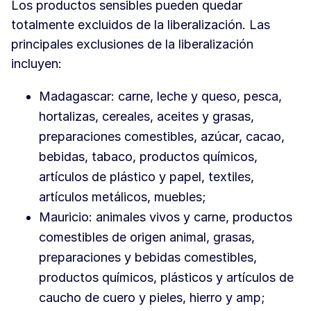
Los productos sensibles pueden quedar
totalmente excluidos de la liberalización. Las
principales exclusiones de la liberalización
incluyen:
Madagascar: carne, leche y queso, pesca,
hortalizas, cereales, aceites y grasas,
preparaciones comestibles, azúcar, cacao,
bebidas, tabaco, productos químicos,
artículos de plástico y papel, textiles,
artículos metálicos, muebles;
Mauricio: animales vivos y carne, productos
comestibles de origen animal, grasas,
preparaciones y bebidas comestibles,
productos químicos, plásticos y artículos de
caucho de cuero y pieles, hierro y amp;