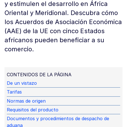
y estimulen el desarrollo en África
Oriental y Meridional. Descubra cómo
los Acuerdos de Asociación Económica
(AAE) de la UE con cinco Estados
africanos pueden beneficiar a su
comercio.
CONTENIDOS DE LA PÁGINA
De un vistazo
Tarifas
Normas de origen
Requisitos del producto
Documentos y procedimientos de despacho de
aduana