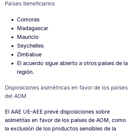
Países beneficiarios
Comoras
Madagascar
Mauricio
Seychelles
Zimbabue
El acuerdo sigue abierto a otros países de la
región.
Disposiciones asimétricas en favor de los países
del AOM
El AAE UE-AEE prevé disposiciones sobre
asimetrías en favor de los países de AOM, como
la exclusión de los productos sensibles de la