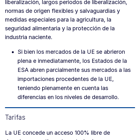
liberalización, largos períodos de liberalización,
normas de origen flexibles y salvaguardias y
medidas especiales para la agricultura, la
seguridad alimentaria y la protección de la
industria naciente.
Si bien los mercados de la UE se abrieron
plena e inmediatamente, los Estados de la
ESA abren parcialmente sus mercados a las
importaciones procedentes de la UE,
teniendo plenamente en cuenta las
diferencias en los niveles de desarrollo.
Tarifas
La UE concede un acceso 100% libre de