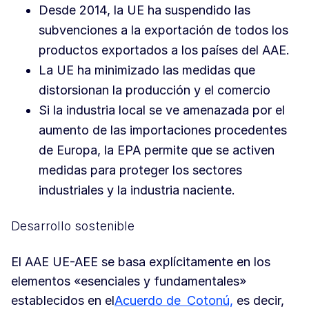
Desde 2014, la UE ha suspendido las
subvenciones a la exportación de todos los
productos exportados a los países del AAE.
La UE ha minimizado las medidas que
distorsionan la producción y el comercio
Si la industria local se ve amenazada por el
aumento de las importaciones procedentes
de Europa, la EPA permite que se activen
medidas para proteger los sectores
industriales y la industria naciente.
Desarrollo sostenible
El AAE UE-AEE se basa explícitamente en los
elementos «esenciales y fundamentales»
establecidos en el
Acuerdo de
Cotonú,
es decir,