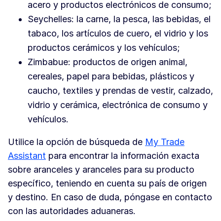
acero y productos electrónicos de consumo;
Seychelles: la carne, la pesca, las bebidas, el
tabaco, los artículos de cuero, el vidrio y los
productos cerámicos y los vehículos;
Zimbabue: productos de origen animal,
cereales, papel para bebidas, plásticos y
caucho, textiles y prendas de vestir, calzado,
vidrio y cerámica, electrónica de consumo y
vehículos.
Utilice la opción de búsqueda de
My Trade
Assistant
para encontrar la información exacta
sobre aranceles y aranceles para su producto
específico, teniendo en cuenta su país de origen
y destino. En caso de duda, póngase en contacto
con las autoridades aduaneras.