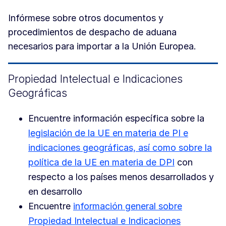
Infórmese sobre otros documentos y
procedimientos de despacho de aduana
necesarios para importar a la Unión Europea.
Propiedad Intelectual e Indicaciones
Geográficas
Encuentre información específica sobre la
legislación de la UE en materia de PI e
indicaciones geográficas, así como sobre la
política de la UE en materia de DPI
con
respecto a los países menos desarrollados y
en desarrollo
Encuentre
información general sobre
Propiedad Intelectual e Indicaciones