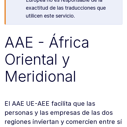
exactitud de las traducciones que
utilicen este servicio.
AAE - África
Oriental y
Meridional
El AAE UE-AEE facilita que las
personas y las empresas de las dos
regiones inviertan y comercien entre sí