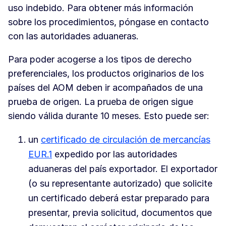
uso indebido. Para obtener más información
sobre los procedimientos, póngase en contacto
con las autoridades aduaneras.
Para poder acogerse a los tipos de derecho
preferenciales, los productos originarios de los
países del AOM deben ir acompañados de una
prueba de origen. La prueba de origen sigue
siendo válida durante 10 meses. Esto puede ser:
un
certificado de circulación de mercancías
EUR.1
expedido por las autoridades
aduaneras del país exportador. El exportador
(o su representante autorizado) que solicite
un certificado deberá estar preparado para
presentar, previa solicitud, documentos que