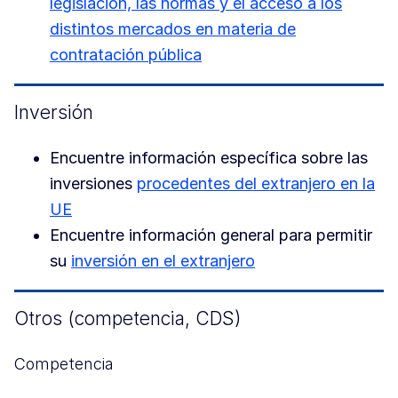
legislación, las normas y el acceso a los
distintos mercados en materia de
contratación pública
Inversión
Encuentre información específica sobre las
inversiones
procedentes del extranjero en la
UE
Encuentre información general para permitir
su
inversión en el extranjero
Otros (competencia, CDS)
Competencia