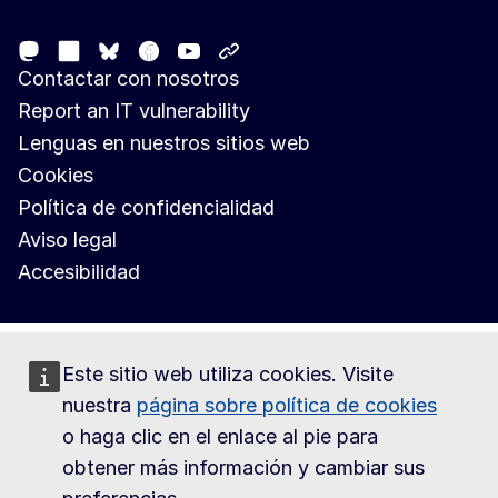
Mastodon
LinkedIn
Facebook
Youtube
Other networks
Bluesky
Contactar con nosotros
Report an IT vulnerability
Lenguas en nuestros sitios web
Cookies
Política de confidencialidad
Aviso legal
Accesibilidad
Este sitio web utiliza cookies. Visite
nuestra
página sobre política de cookies
o haga clic en el enlace al pie para
obtener más información y cambiar sus