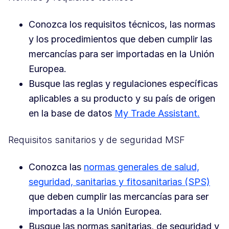
Conozca los requisitos técnicos, las normas
y los procedimientos que deben cumplir las
mercancías para ser importadas en la Unión
Europea.
Busque las reglas y regulaciones específicas
aplicables a su producto y su país de origen
en la base de datos
My Trade Assistant.
Requisitos sanitarios y de seguridad MSF
Conozca las
normas generales de salud,
seguridad, sanitarias y fitosanitarias (SPS)
que deben cumplir las mercancías para ser
importadas a la Unión Europea.
Busque las normas sanitarias, de seguridad y