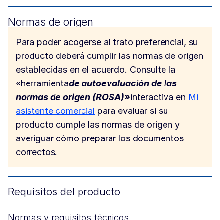
Normas de origen
Para poder acogerse al trato preferencial, su
producto deberá cumplir las normas de origen
establecidas en el acuerdo. Consulte la
«herramienta
de autoevaluación de las
normas de origen (ROSA)»
interactiva
en
Mi
asistente comercial
para evaluar si su
producto cumple las normas de origen y
averiguar cómo preparar los documentos
correctos.
Requisitos del producto
Normas y requisitos técnicos