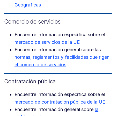
Geográficas
Comercio de servicios
Encuentre información específica sobre el
mercado de servicios de la UE
Encuentre información general sobre las
normas, reglamentos y facilidades que rigen
el comercio de servicios
Contratación pública
Encuentre información específica sobre el
mercado de contratación pública de la UE
Encuentre información general sobre
la