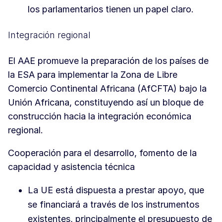
los parlamentarios tienen un papel claro.
Integración regional
El AAE promueve la preparación de los países de
la ESA para implementar la Zona de Libre
Comercio Continental Africana (AfCFTA) bajo la
Unión Africana, constituyendo así un bloque de
construcción hacia la integración económica
regional.
Cooperación para el desarrollo, fomento de la
capacidad y asistencia técnica
La UE está dispuesta a prestar apoyo, que
se financiará a través de los instrumentos
existentes, principalmente el presupuesto de