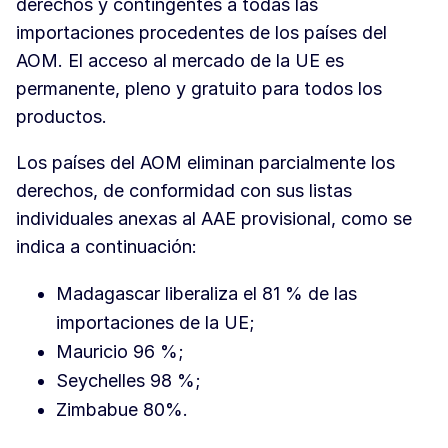
derechos y contingentes a todas las
importaciones procedentes de los países del
AOM. El acceso al mercado de la UE es
permanente, pleno y gratuito para todos los
productos.
Los países del AOM eliminan parcialmente los
derechos, de conformidad con sus listas
individuales anexas al AAE provisional, como se
indica a continuación:
Madagascar liberaliza el 81 % de las
importaciones de la UE;
Mauricio 96 %;
Seychelles 98 %;
Zimbabue 80%.