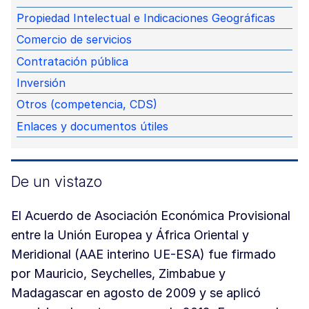
Propiedad Intelectual e Indicaciones Geográficas
Comercio de servicios
Contratación pública
Inversión
Otros (competencia, CDS)
Enlaces y documentos útiles
De un vistazo
El Acuerdo de Asociación Económica Provisional
entre la Unión Europea y África Oriental y
Meridional (AAE interino UE-ESA) fue firmado
por Mauricio, Seychelles, Zimbabue y
Madagascar en agosto de 2009 y se aplicó