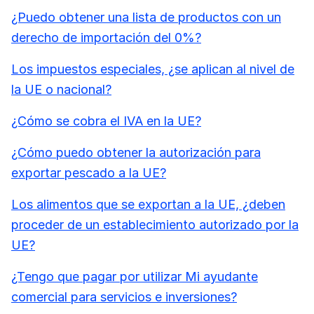
¿Puedo obtener una lista de productos con un
derecho de importación del 0%?
Los impuestos especiales, ¿se aplican al nivel de
la UE o nacional?
¿Cómo se cobra el IVA en la UE?
¿Cómo puedo obtener la autorización para
exportar pescado a la UE?
Los alimentos que se exportan a la UE, ¿deben
proceder de un establecimiento autorizado por la
UE?
¿Tengo que pagar por utilizar Mi ayudante
comercial para servicios e inversiones?