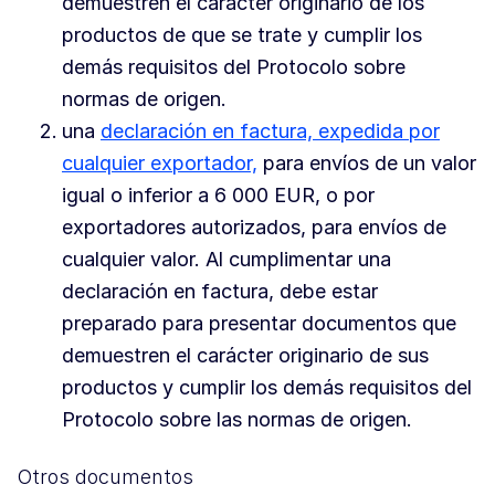
demuestren el carácter originario de los
productos de que se trate y cumplir los
demás requisitos del Protocolo sobre
normas de origen.
una
declaración en factura, expedida por
cualquier exportador,
para envíos de un valor
igual o inferior a 6 000 EUR, o por
exportadores autorizados, para envíos de
cualquier valor. Al cumplimentar una
declaración en factura, debe estar
preparado para presentar documentos que
demuestren el carácter originario de sus
productos y cumplir los demás requisitos del
Protocolo sobre las normas de origen.
Otros documentos