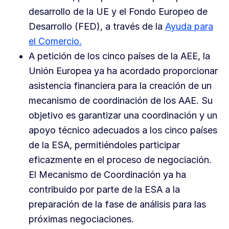
desarrollo de la UE y el Fondo Europeo de
Desarrollo (FED), a través de la
Ayuda para
el Comercio.
A petición de los cinco países de la AEE, la
Unión Europea ya ha acordado proporcionar
asistencia financiera para la creación de un
mecanismo de coordinación de los AAE. Su
objetivo es garantizar una coordinación y un
apoyo técnico adecuados a los cinco países
de la ESA, permitiéndoles participar
eficazmente en el proceso de negociación.
El Mecanismo de Coordinación ya ha
contribuido por parte de la ESA a la
preparación de la fase de análisis para las
próximas negociaciones.