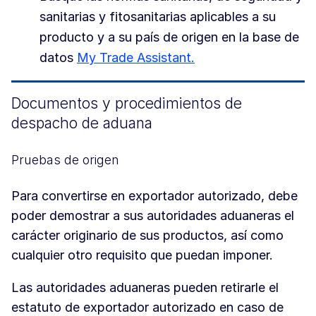
sanitarias y fitosanitarias aplicables a su
producto y a su país de origen en la base de
datos
My Trade Assistant.
Documentos y procedimientos de
despacho de aduana
Pruebas de origen
Para convertirse en exportador autorizado, debe
poder demostrar a sus autoridades aduaneras el
carácter originario de sus productos, así como
cualquier otro requisito que puedan imponer.
Las autoridades aduaneras pueden retirarle el
estatuto de exportador autorizado en caso de