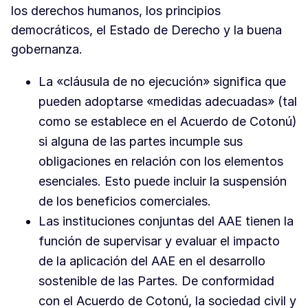
los derechos humanos, los principios
democráticos, el Estado de Derecho y la buena
gobernanza.
La «cláusula de no ejecución» significa que
pueden adoptarse «medidas adecuadas» (tal
como se establece en el Acuerdo de Cotonú)
si alguna de las partes incumple sus
obligaciones en relación con los elementos
esenciales. Esto puede incluir la suspensión
de los beneficios comerciales.
Las instituciones conjuntas del AAE tienen la
función de supervisar y evaluar el impacto
de la aplicación del AAE en el desarrollo
sostenible de las Partes. De conformidad
con el Acuerdo de Cotonú, la sociedad civil y