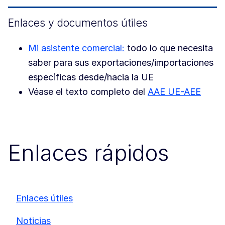
Enlaces y documentos útiles
Mi asistente comercial:
todo lo que necesita
saber para sus exportaciones/importaciones
específicas desde/hacia la UE
Véase el texto completo del
AAE UE-AEE
Enlaces rápidos
Enlaces útiles
Noticias