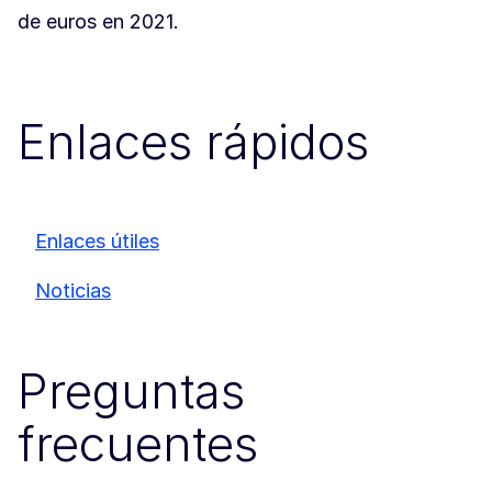
de euros en 2021.
Enlaces rápidos
Enlaces útiles
Noticias
Preguntas
frecuentes