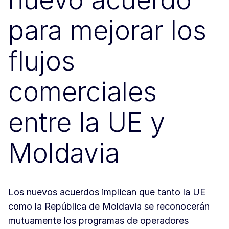
para mejorar los
flujos
comerciales
entre la UE y
Moldavia
Los nuevos acuerdos implican que tanto la UE
como la República de Moldavia se reconocerán
mutuamente los programas de operadores