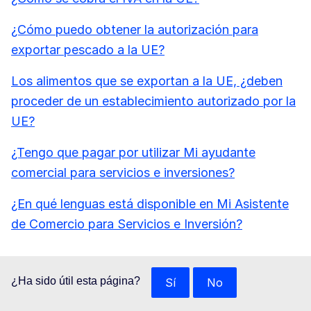
¿Cómo puedo obtener la autorización para
exportar pescado a la UE?
Los alimentos que se exportan a la UE, ¿deben
proceder de un establecimiento autorizado por la
UE?
¿Tengo que pagar por utilizar Mi ayudante
comercial para servicios e inversiones?
¿En qué lenguas está disponible en Mi Asistente
de Comercio para Servicios e Inversión?
¿Ha sido útil esta página?
Sí
No