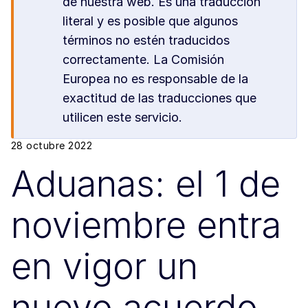
de nuestra web. Es una traducción
literal y es posible que algunos
términos no estén traducidos
correctamente. La Comisión
Europea no es responsable de la
exactitud de las traducciones que
utilicen este servicio.
28 octubre 2022
Aduanas: el 1 de
noviembre entra
en vigor un
nuevo acuerdo