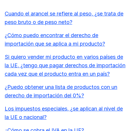
Cuando el arancel se refiere al peso, ¿se trata de
peso bruto o de peso neto?
¿Cómo puedo encontrar el derecho de
importación que se aplica a mi producto?
Si quiero vender mi producto en varios países de
la UE, ¿tengo que pagar derechos de importación
cada vez que el producto entra en un país?
¿Puedo obtener una lista de productos con un
derecho de importación del 0%?
Los impuestos especiales, ¿se aplican al nivel de
la UE o nacional?
¿Cómo se cobra el IVA en la UE?