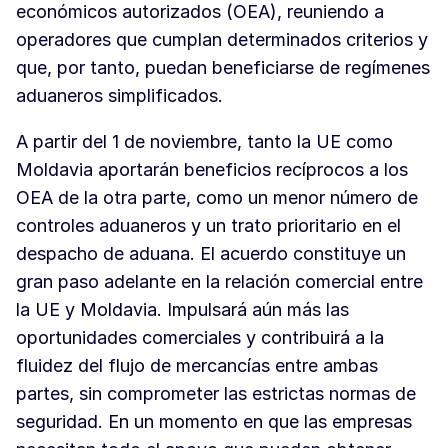
económicos autorizados (OEA), reuniendo a
operadores que cumplan determinados criterios y
que, por tanto, puedan beneficiarse de regímenes
aduaneros simplificados.
A partir del 1 de noviembre, tanto la UE como
Moldavia aportarán beneficios recíprocos a los
OEA de la otra parte, como un menor número de
controles aduaneros y un trato prioritario en el
despacho de aduana. El acuerdo constituye un
gran paso adelante en la relación comercial entre
la UE y Moldavia. Impulsará aún más las
oportunidades comerciales y contribuirá a la
fluidez del flujo de mercancías entre ambas
partes, sin comprometer las estrictas normas de
seguridad. En un momento en que las empresas