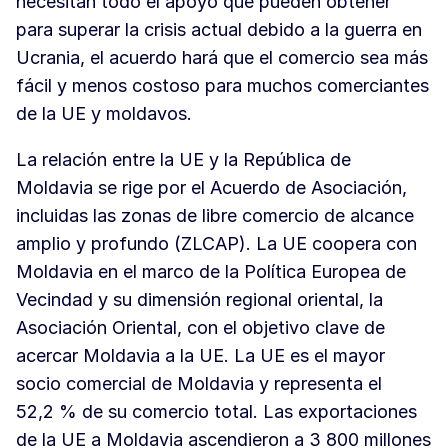
necesitan todo el apoyo que pueden obtener
para superar la crisis actual debido a la guerra en
Ucrania, el acuerdo hará que el comercio sea más
fácil y menos costoso para muchos comerciantes
de la UE y moldavos.
La relación entre la UE y la República de
Moldavia se rige por el Acuerdo de Asociación,
incluidas las zonas de libre comercio de alcance
amplio y profundo (ZLCAP). La UE coopera con
Moldavia en el marco de la Política Europea de
Vecindad y su dimensión regional oriental, la
Asociación Oriental, con el objetivo clave de
acercar Moldavia a la UE. La UE es el mayor
socio comercial de Moldavia y representa el
52,2 % de su comercio total. Las exportaciones
de la UE a Moldavia ascendieron a 3 800 millones