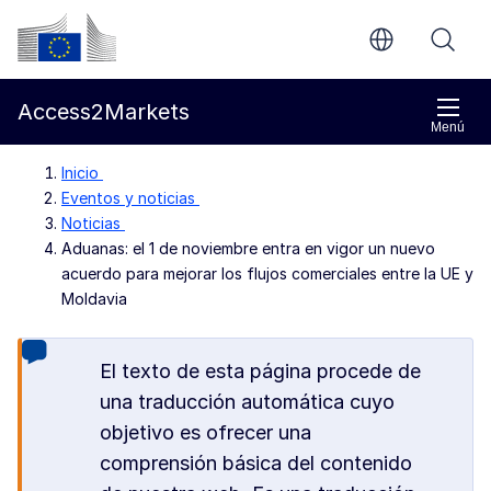
Ir al contenido principal
Comisión Europea
Access2Markets
Menú
Inicio
Eventos y noticias
Noticias
Aduanas: el 1 de noviembre entra en vigor un nuevo
acuerdo para mejorar los flujos comerciales entre la UE y
Moldavia
El texto de esta página procede de
una traducción automática cuyo
objetivo es ofrecer una
comprensión básica del contenido