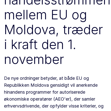
mellem EU og
Moldova, træder
i kraft den 1.
november
De nye ordninger betyder, at både EU og
Republikken Moldova gensidigt vil anerkende
hinandens programmer for autoriserede
økonomiske operatører (AEO'er), der samler
erhvervsdrivende, der opfylder visse kriterier, og