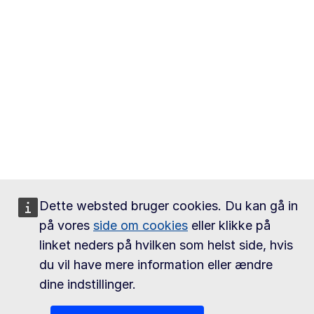
Dette websted bruger cookies. Du kan gå in
på vores
side om cookies
eller klikke på
linket neders på hvilken som helst side, hvis
du vil have mere information eller ændre
dine indstillinger.