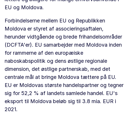
EU og Moldova.
Forbindelserne mellem EU og Republikken
Moldova er styret af associeringsaftalen,
herunder vidtgående og brede frihandelsområder
(DCFTA'er). EU samarbejder med Moldova inden
for rammerne af den europæiske
naboskabspolitik og dens østlige regionale
dimension, det østlige partnerskab, med det
centrale mål at bringe Moldova tættere på EU.
EU er Moldovas største handelspartner og tegner
sig for 52,2 % af landets samlede handel. EU's
eksport til Moldova beløb sig til 3.8 mia. EUR i
2021.