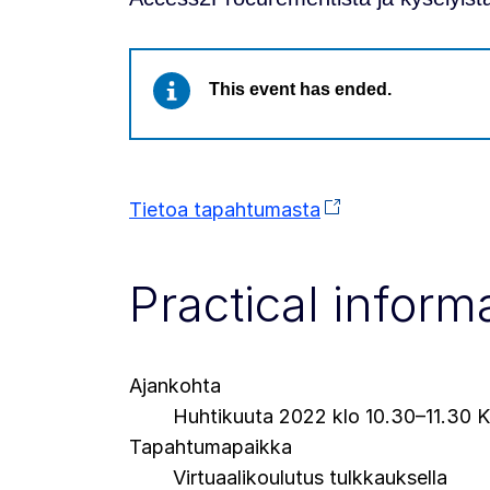
This event has ended.
Tietoa tapahtumasta
Practical inform
Ajankohta
Huhtikuuta 2022 klo 10.30–11.30 
Tapahtumapaikka
Virtuaalikoulutus tulkkauksella