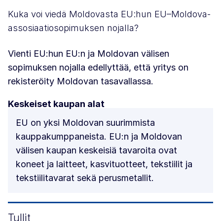
Kuka voi viedä Moldovasta EU:hun EU–Moldova-
assosiaatiosopimuksen nojalla?
Vienti EU:hun EU:n ja Moldovan välisen
sopimuksen nojalla edellyttää, että yritys on
rekisteröity Moldovan tasavallassa.
Keskeiset kaupan alat
EU on yksi Moldovan suurimmista
kauppakumppaneista. EU:n ja Moldovan
välisen kaupan keskeisiä tavaroita ovat
koneet ja laitteet, kasvituotteet, tekstiilit ja
tekstiilitavarat sekä perusmetallit.
Tullit