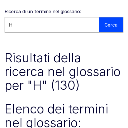
Ricerca di un termine nel glossario:
Cerca nel sito
Cerca
Risultati della
ricerca nel glossario
per "H" (130)
Elenco dei termini
nel glossario: