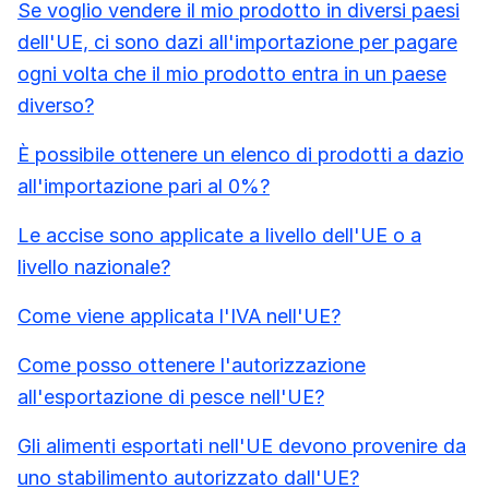
Se voglio vendere il mio prodotto in diversi paesi
dell'UE, ci sono dazi all'importazione per pagare
ogni volta che il mio prodotto entra in un paese
diverso?
È possibile ottenere un elenco di prodotti a dazio
all'importazione pari al 0%?
Le accise sono applicate a livello dell'UE o a
livello nazionale?
Come viene applicata l'IVA nell'UE?
Come posso ottenere l'autorizzazione
all'esportazione di pesce nell'UE?
Gli alimenti esportati nell'UE devono provenire da
uno stabilimento autorizzato dall'UE?