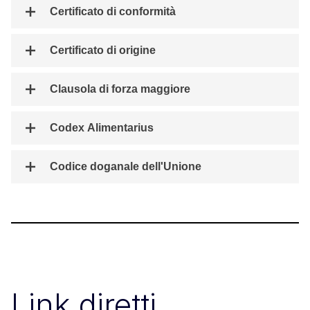
Certificato di conformità
Certificato di origine
Clausola di forza maggiore
Codex Alimentarius
Codice doganale dell'Unione
Link diretti