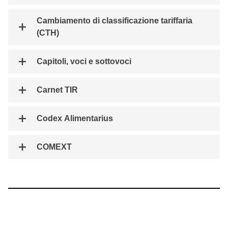
Cambiamento di classificazione tariffaria
(CTH)
Capitoli, voci e sottovoci
Carnet TIR
Codex Alimentarius
COMEXT