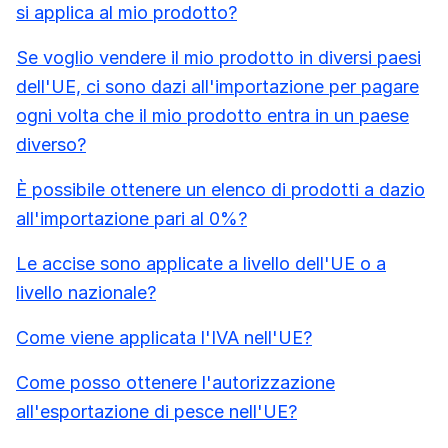
si applica al mio prodotto?
Se voglio vendere il mio prodotto in diversi paesi
dell'UE, ci sono dazi all'importazione per pagare
ogni volta che il mio prodotto entra in un paese
diverso?
È possibile ottenere un elenco di prodotti a dazio
all'importazione pari al 0%?
Le accise sono applicate a livello dell'UE o a
livello nazionale?
Come viene applicata l'IVA nell'UE?
Come posso ottenere l'autorizzazione
all'esportazione di pesce nell'UE?