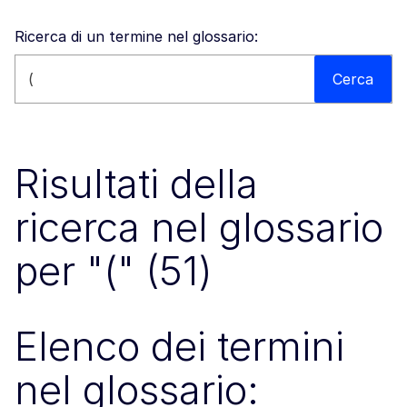
Ricerca di un termine nel glossario:
Cerca nel sito
Cerca
Risultati della
ricerca nel glossario
per "(" (51)
Elenco dei termini
nel glossario: