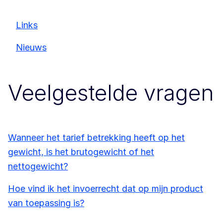
Links
Nieuws
Veelgestelde vragen
Wanneer het tarief betrekking heeft op het
gewicht, is het brutogewicht of het
nettogewicht?
Hoe vind ik het invoerrecht dat op mijn product
van toepassing is?