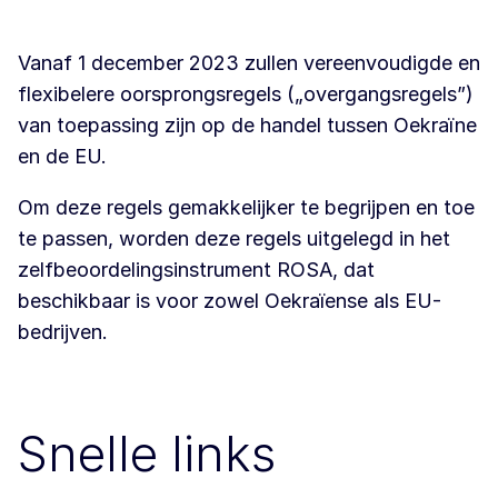
Vanaf 1 december 2023 zullen vereenvoudigde en
flexibelere oorsprongsregels („overgangsregels”)
van toepassing zijn op de handel tussen Oekraïne
en de EU.
Om deze regels gemakkelijker te begrijpen en toe
te passen, worden deze regels uitgelegd in het
zelfbeoordelingsinstrument ROSA, dat
beschikbaar is voor zowel Oekraïense als EU-
bedrijven.
Snelle links