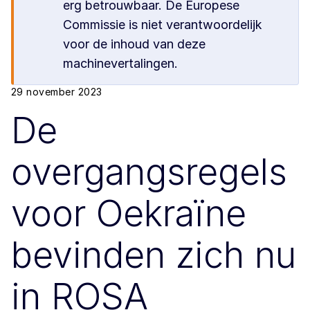
erg betrouwbaar. De Europese
Commissie is niet verantwoordelijk
voor de inhoud van deze
machinevertalingen.
29 november 2023
De
overgangsregels
voor Oekraïne
bevinden zich nu
in ROSA