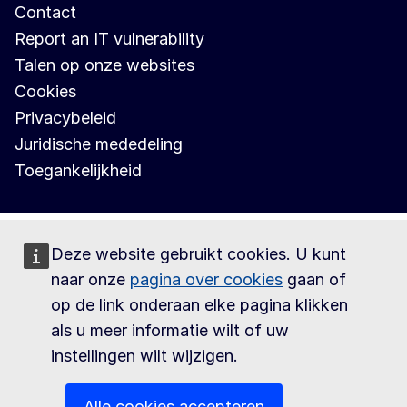
Contact
Report an IT vulnerability
Talen op onze websites
Cookies
Privacybeleid
Juridische mededeling
Toegankelijkheid
Deze website gebruikt cookies. U kunt
naar onze
pagina over cookies
gaan of
op de link onderaan elke pagina klikken
als u meer informatie wilt of uw
instellingen wilt wijzigen.
Alle cookies accepteren