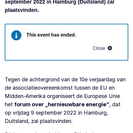
september 2022 in Hamburg (Duitsland) zal
plaatsvinden.
This event has ended.
Close
Tegen de achtergrond van de 10e verjaardag van
de associatieovereenkomst tussen de EU en
Midden-Amerika organiseert de Europese Unie
het
forum over „hernieuwbare energie”
, dat
op vrijdag 9 september 2022 in Hamburg,
Duitsland, zal plaatsvinden.