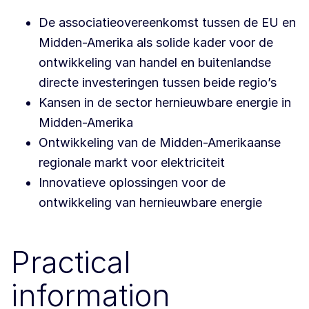
De associatieovereenkomst tussen de EU en
Midden-Amerika als solide kader voor de
ontwikkeling van handel en buitenlandse
directe investeringen tussen beide regio’s
Kansen in de sector hernieuwbare energie in
Midden-Amerika
Ontwikkeling van de Midden-Amerikaanse
regionale markt voor elektriciteit
Innovatieve oplossingen voor de
ontwikkeling van hernieuwbare energie
Practical
information