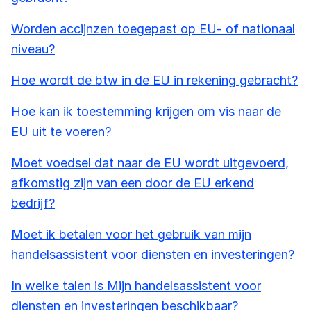
Worden accijnzen toegepast op EU- of nationaal
niveau?
Hoe wordt de btw in de EU in rekening gebracht?
Hoe kan ik toestemming krijgen om vis naar de
EU uit te voeren?
Moet voedsel dat naar de EU wordt uitgevoerd,
afkomstig zijn van een door de EU erkend
bedrijf?
Moet ik betalen voor het gebruik van mijn
handelsassistent voor diensten en investeringen?
In welke talen is Mijn handelsassistent voor
diensten en investeringen beschikbaar?