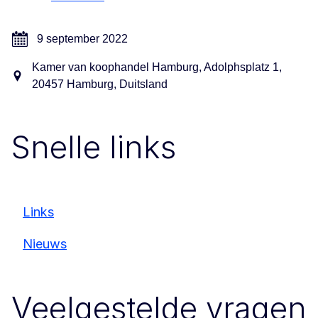
9 september 2022
Kamer van koophandel Hamburg, Adolphsplatz 1,
20457 Hamburg, Duitsland
Snelle links
Links
Nieuws
Veelgestelde vragen