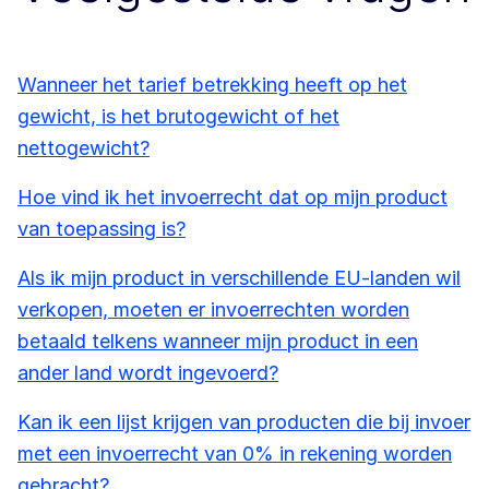
Wanneer het tarief betrekking heeft op het
gewicht, is het brutogewicht of het
nettogewicht?
Hoe vind ik het invoerrecht dat op mijn product
van toepassing is?
Als ik mijn product in verschillende EU-landen wil
verkopen, moeten er invoerrechten worden
betaald telkens wanneer mijn product in een
ander land wordt ingevoerd?
Kan ik een lijst krijgen van producten die bij invoer
met een invoerrecht van 0% in rekening worden
gebracht?