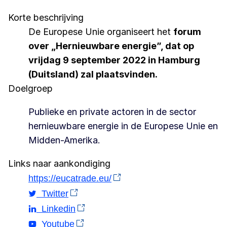
Korte beschrijving
De Europese Unie organiseert het
forum
over „Hernieuwbare energie”, dat op
vrijdag 9 september 2022 in Hamburg
(Duitsland) zal plaatsvinden.
Doelgroep
Publieke en private actoren in de sector
hernieuwbare energie in de Europese Unie en
Midden-Amerika.
Links naar aankondiging
https://eucatrade.eu/
Twitter
Linkedin
Youtube