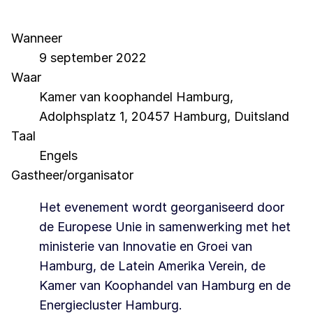
Wanneer
9 september 2022
Waar
Kamer van koophandel Hamburg,
Adolphsplatz 1, 20457 Hamburg, Duitsland
Taal
Engels
Gastheer/organisator
Het evenement wordt georganiseerd door
de Europese Unie in samenwerking met het
ministerie van Innovatie en Groei van
Hamburg, de Latein Amerika Verein, de
Kamer van Koophandel van Hamburg en de
Energiecluster Hamburg.