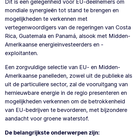
Dit is een gelegenheid voor EU-deelnemers om
mondiale synergieën tot stand te brengen en
mogelijkheden te verkennen met
vertegenwoordigers van de regeringen van Costa
Rica, Guatemala en Panamá, alsook met Midden-
Amerikaanse energieinvesteerders en -
exploitanten.
Een zorgvuldige selectie van EU- en Midden-
Amerikaanse panelleden, zowel uit de publieke als
uit de particuliere sector, zal de vooruitgang van
hernieuwbare energie in de regio presenteren en
mogelijkheden verkennen om de betrokkenheid
van EU-bedrijven te bevorderen, met bijzondere
aandacht voor groene waterstof.
De belangrijkste onderwerpen zijn: