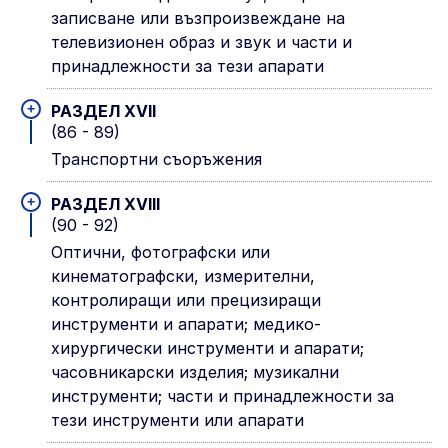
записване или възпроизвеждане на
телевизионен образ и звук и части и
принадлежности за тези апарати
+
РАЗДЕЛ XVII
(86 - 89)
Транспортни съоръжения
+
РАЗДЕЛ XVIII
(90 - 92)
Оптични, фотографски или
кинематографски, измерителни,
контролиращи или прецизиращи
инструменти и апарати; медико-
хирургически инструменти и апарати;
часовникарски изделия; музикални
инструменти; части и принадлежности за
тези инструменти или апарати