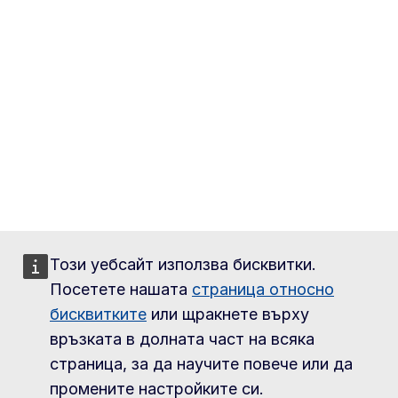
Този уебсайт използва бисквитки.
Посетете нашата
страница относно
бисквитките
или щракнете върху
връзката в долната част на всяка
страница, за да научите повече или да
промените настройките си.