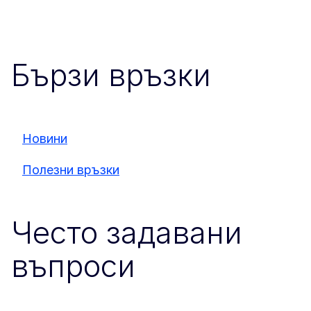
Бързи връзки
Новини
Полезни връзки
Често задавани
въпроси