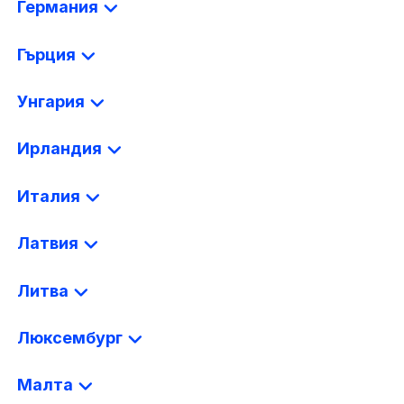
Германия
Гърция
Унгария
Ирландия
Италия
Латвия
Литва
Люксембург
Малта