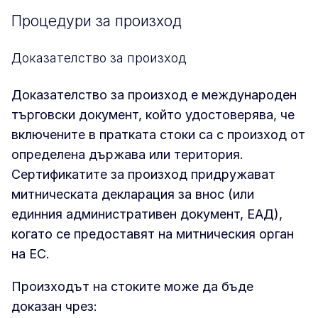
Процедури за произход
Доказателство за произход
Доказателство за произход е международен
търговски документ, който удостоверява, че
включените в пратката стоки са с произход от
определена държава или територия.
Сертификатите за произход придружават
митническата декларация за внос (или
единния административен документ, ЕАД),
когато се предоставят на митническия орган
на ЕС.
Произходът на стоките може да бъде
доказан чрез: