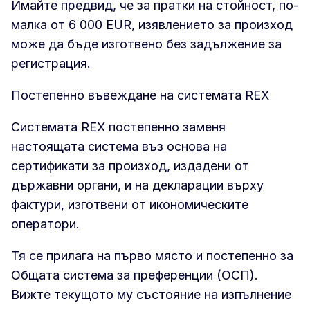
Имайте предвид, че за пратки на стойност, по-
малка от 6 000 EUR, изявлението за произход
може да бъде изготвено без задължение за
регистрация.
Постепенно въвеждане на системата REX
Системата REX постепенно заменя
настоящата система въз основа на
сертификати за произход, издадени от
държавни органи, и на декларации върху
фактури, изготвени от икономическите
оператори.
Тя се прилага на първо място и постепенно за
Общата система за преференции (ОСП).
Вижте текущото му състояние на изпълнение