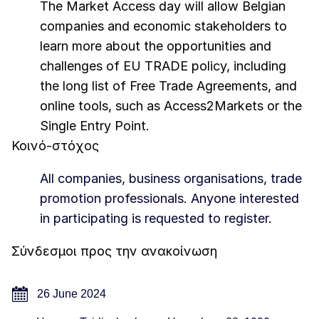
The Market Access day will allow Belgian
companies and economic stakeholders to
learn more about the opportunities and
challenges of EU TRADE policy, including
the long list of Free Trade Agreements, and
online tools, such as Access2Markets or the
Single Entry Point.
Κοινό-στόχος
All companies, business organisations, trade
promotion professionals. Anyone interested
in participating is requested to register.
Σύνδεσμοι προς την ανακοίνωση
26 June 2024