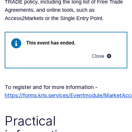
TRADE policy, including the long list of Free Trade
Agreements, and online tools, such as
Access2Markets or the Single Entry Point.
This event has ended.
Close
To register and for more information -
https://forms.kris.services/Eventmodule/MarketA
Practical