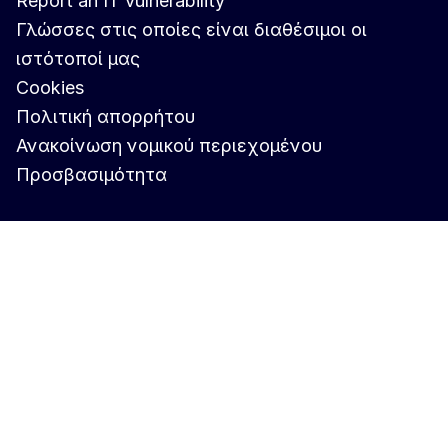
Report an IT vulnerability
Γλώσσες στις οποίες είναι διαθέσιμοι οι
ιστότοποί μας
Cookies
Πολιτική απορρήτου
Ανακοίνωση νομικού περιεχομένου
Προσβασιμότητα