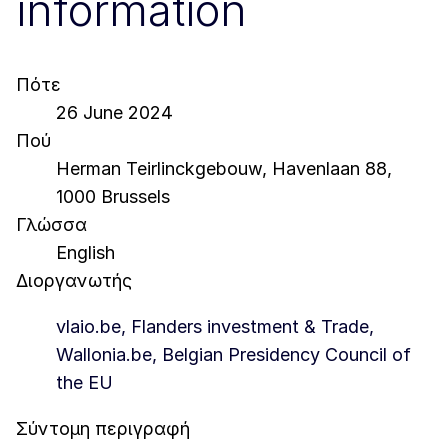
information
Πότε
26 June 2024
Πού
Herman Teirlinckgebouw, Havenlaan 88,
1000 Brussels
Γλώσσα
English
Διοργανωτής
vlaio.be, Flanders investment & Trade,
Wallonia.be, Belgian Presidency Council of
the EU
Σύντομη περιγραφή