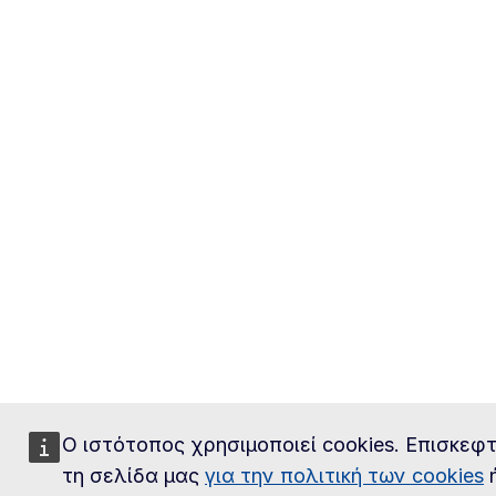
Ο ιστότοπος χρησιμοποιεί cookies. Επισκεφτ
τη σελίδα μας
για την πολιτική των cookies