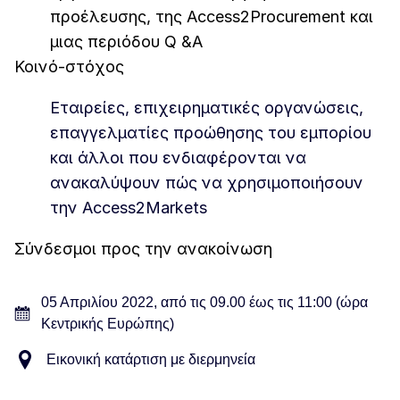
προέλευσης, της Access2Procurement και
μιας περιόδου Q &A
Κοινό-στόχος
Εταιρείες, επιχειρηματικές οργανώσεις,
επαγγελματίες προώθησης του εμπορίου
και άλλοι που ενδιαφέρονται να
ανακαλύψουν πώς να χρησιμοποιήσουν
την Access2Markets
Σύνδεσμοι προς την ανακοίνωση
05 Απριλίου 2022, από τις 09.00 έως τις 11:00 (ώρα
Κεντρικής Ευρώπης)
Εικονική κατάρτιση με διερμηνεία