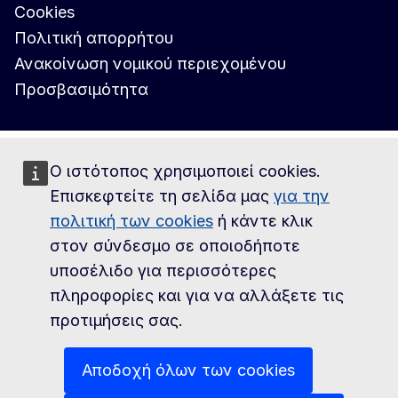
Cookies
Πολιτική απορρήτου
Ανακοίνωση νομικού περιεχομένου
Προσβασιμότητα
Ο ιστότοπος χρησιμοποιεί cookies.
Επισκεφτείτε τη σελίδα μας
για την
πολιτική των cookies
ή κάντε κλικ
στον σύνδεσμο σε οποιοδήποτε
υποσέλιδο για περισσότερες
πληροφορίες και για να αλλάξετε τις
προτιμήσεις σας.
Αποδοχή όλων των cookies