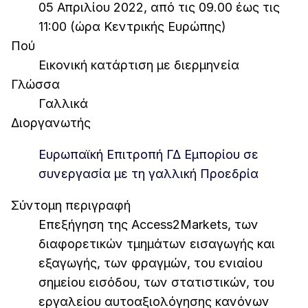
05 Απριλίου 2022, από τις 09.00 έως τις
11:00 (ώρα Κεντρικής Ευρώπης)
Πού
Εικονική κατάρτιση με διερμηνεία
Γλώσσα
Γαλλικά
Διοργανωτής
Ευρωπαϊκή Επιτροπή ΓΔ Εμπορίου σε
συνεργασία με τη γαλλική Προεδρία
Σύντομη περιγραφή
Επεξήγηση της Access2Markets, των
διαφορετικών τμημάτων εισαγωγής και
εξαγωγής, των φραγμών, του ενιαίου
σημείου εισόδου, των στατιστικών, του
εργαλείου αυτοαξιολόγησης κανόνων